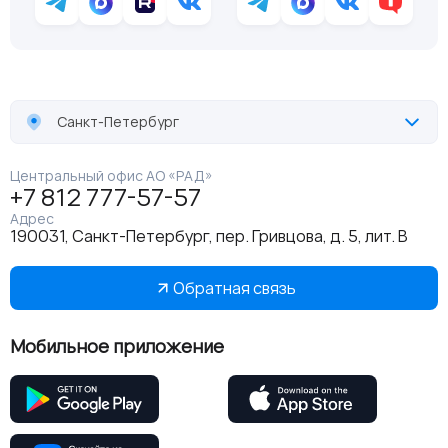
Санкт-Петербург
Центральный офис АО «РАД»
+7 812 777-57-57
Адрес
190031, Санкт-Петербург, пер. Гривцова, д. 5, лит. В
Обратная связь
Мобильное приложение