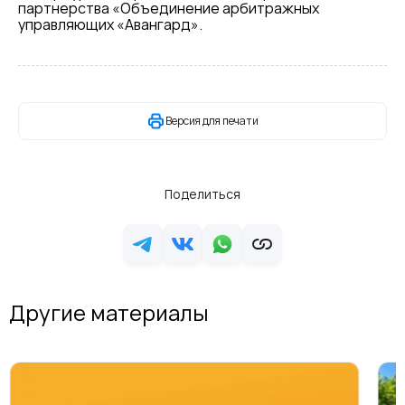
партнерства «Объединение арбитражных
управляющих «Авангард».
Версия для печати
Поделиться
Другие материалы