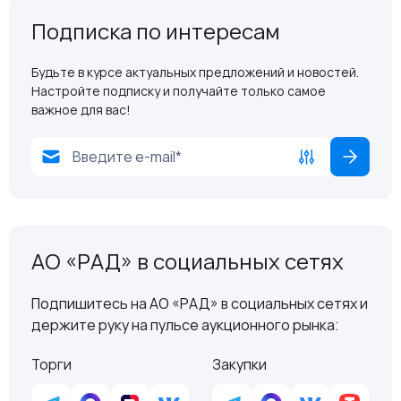
Подписка по интересам
Будьте в курсе актуальных предложений и новостей.
Настройте подписку и получайте только самое
важное для вас!
АО «РАД» в социальных сетях
Подпишитесь на АО «РАД» в социальных сетях и
держите руку на пульсе аукционного рынка:
Торги
Закупки