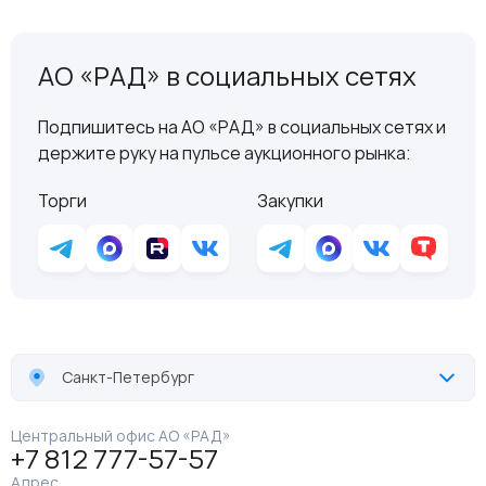
АО «РАД» в социальных сетях
Подпишитесь на АО «РАД» в социальных сетях и
держите руку на пульсе аукционного рынка:
Торги
Закупки
Санкт-Петербург
Центральный офис АО «РАД»
+7 812 777-57-57
Адрес