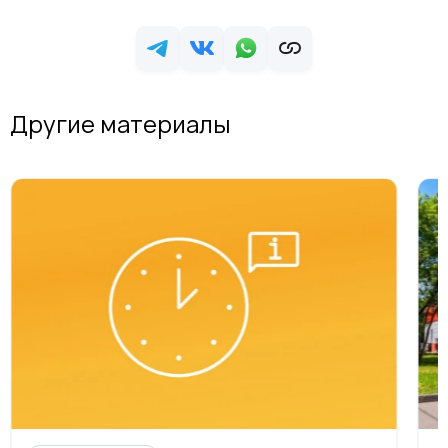
Другие материалы