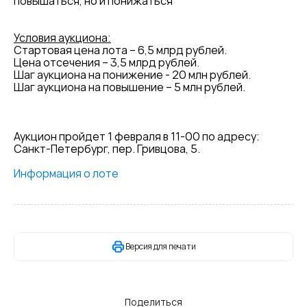
повышаться, но и понижаться
Условия аукциона:
Стартовая цена лота – 6,5 млрд рублей.
Цена отсечения – 3,5 млрд рублей.
Шаг аукциона на понижение - 20 млн рублей.
Шаг аукциона на повышение – 5 млн рублей.
Аукцион пройдет 1 февраля в 11-00 по адресу:
Санкт-Петербург, пер. Гривцова, 5.
Информация о лоте
Версия для печати
Поделиться