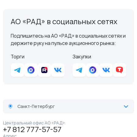
АО «РАД» в социальных сетях
Подпишитесь на АО «РАД» в социальных сетях и
держите руку на пульсе аукционного рынка:
Торги
Закупки
Санкт-Петербург
Центральный офис АО «РАД»
+7 812 777-57-57
Адрес