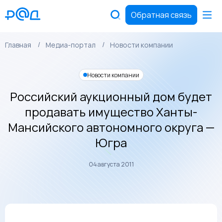
Обратная связь
Главная
Медиа-портал
Новости компании
Новости компании
Российский аукционный дом будет
продавать имущество Ханты-
Мансийского автономного округа —
Югра
04 августа 2011