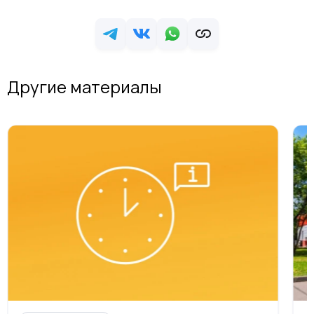
Другие материалы