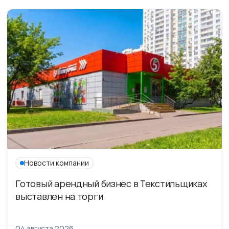
Новости компании
Готовый арендный бизнес в Текстильщиках
выставлен на торги
04 августа 2026