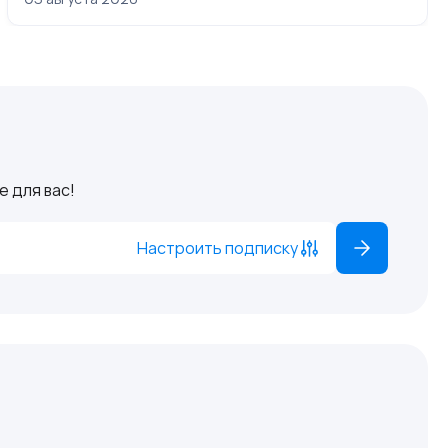
 для вас!
Настроить подписку