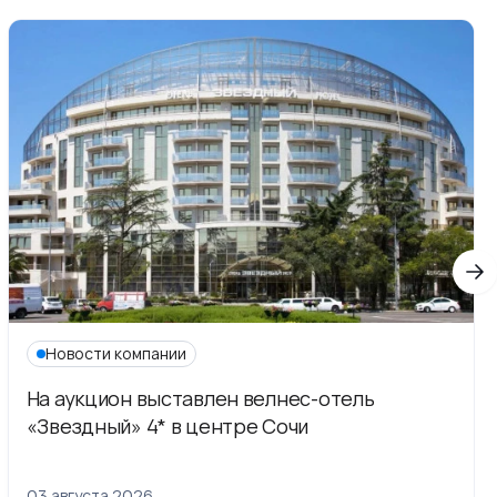
Новости компании
На аукцион выставлен велнес-отель
«Звездный» 4* в центре Сочи
03 августа 2026