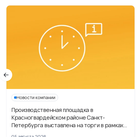
Новости компании
Производственная площадка в
Красногвардейском районе Санкт-
Петербурга выставлена на торги в рамках
приватизации
05 августа 2026