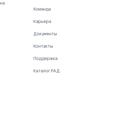
 на
Команда
Карьера
Документы
Контакты
Поддержка
Каталог РАД