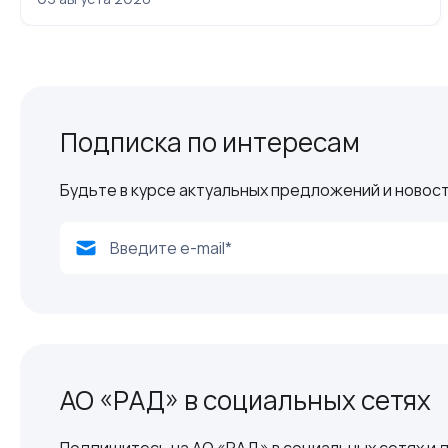
Подписка по интересам
Будьте в курсе актуальных предложений и новост
АО «РАД» в социальных сетях
Подпишитесь на АО «РАД» в социальных сетях и д