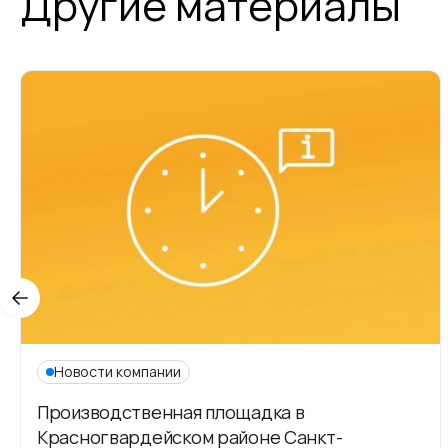
Другие материалы
Новости компании
Производственная площадка в
Красногвардейском районе Санкт-