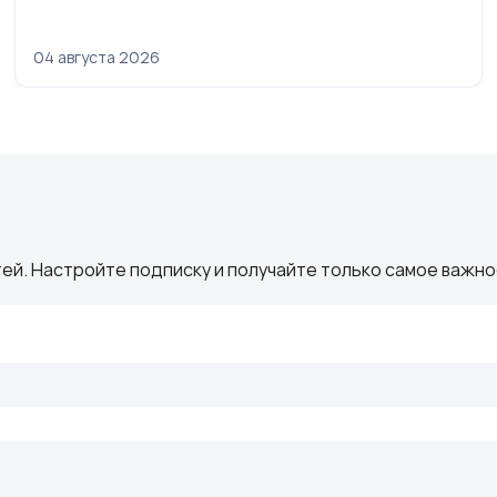
04 августа 2026
ей. Настройте подписку и получайте только самое важное