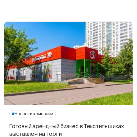
Новости компании
Готовый арендный бизнес в Текстильщиках
выставлен на торги