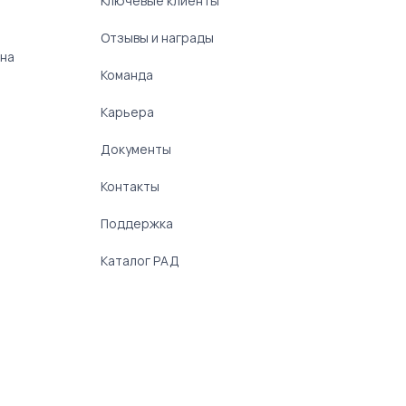
Ключевые клиенты
Отзывы и награды
 на
Команда
Карьера
Документы
Контакты
Поддержка
Каталог РАД