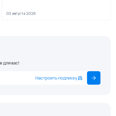
03 августа 2026
 для вас!
Настроить подписку