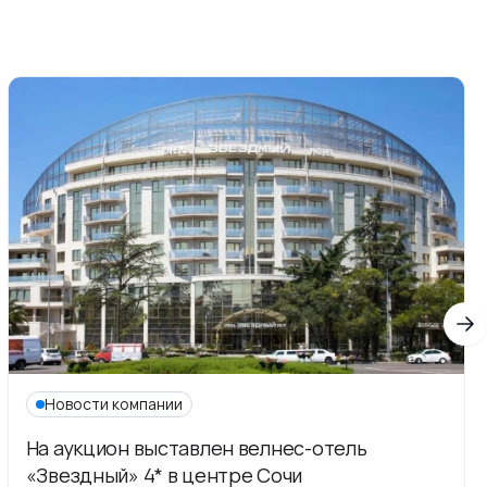
Новости компании
На аукцион выставлен велнес-отель
«Звездный» 4* в центре Сочи