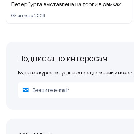
Петербурга выставлена на торги в рамках
приватизации
05 августа 2026
Подписка по интересам
Будьте в курсе актуальных предложений и новост