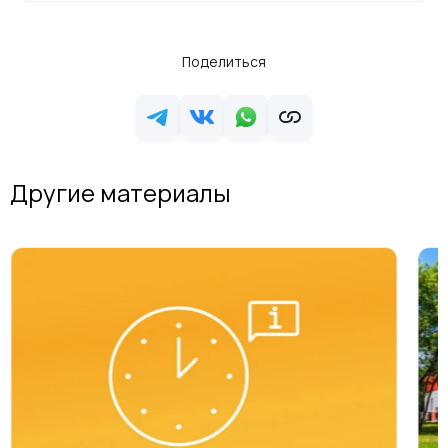
Поделиться
Другие материалы