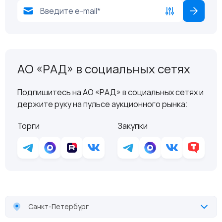
АО «РАД» в социальных сетях
Подпишитесь на АО «РАД» в социальных сетях и
держите руку на пульсе аукционного рынка:
Торги
Закупки
Санкт-Петербург