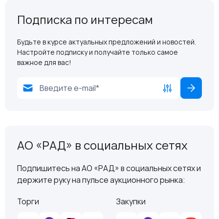
Подписка по интересам
Будьте в курсе актуальных предложений и новостей.
Настройте подписку и получайте только самое
важное для вас!
АО «РАД» в социальных сетях
Подпишитесь на АО «РАД» в социальных сетях и
держите руку на пульсе аукционного рынка:
Торги
Закупки