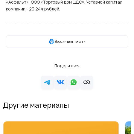
«Асфальт», ООО «Торговый дом ЦДС». Уставной капитал
компании - 23 244 рублей.
Версия для печати
Поделиться
Другие материалы