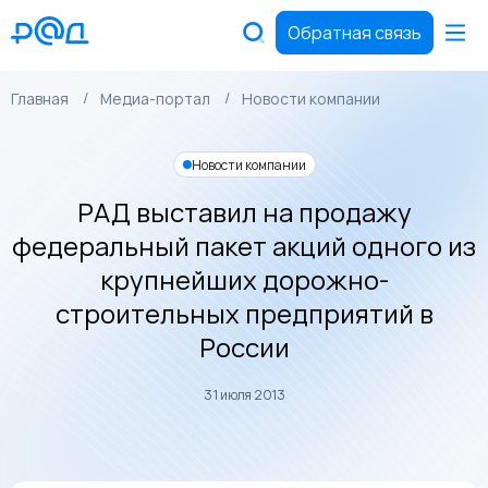
Обратная связь
Главная
Медиа-портал
Новости компании
Новости компании
РАД выставил на продажу
федеральный пакет акций одного из
крупнейших дорожно-
строительных предприятий в
России
31 июля 2013