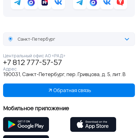
Санкт-Петербург
Центральный офис АО «РАД»
+7 812 777-57-57
Адрес
190031, Санкт-Петербург, пер. Гривцова, д. 5, лит. В
Обратная связь
Мобильное приложение