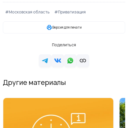
#Московская область
#Приватизация
Версия для печати
Поделиться
Другие материалы