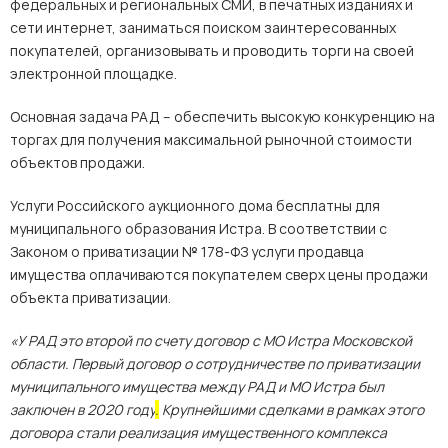
федеральных и региональных СМИ, в печатных изданиях и
сети интернет, заниматься поиском заинтересованных
покупателей, организовывать и проводить торги на своей
электронной площадке.
Основная задача РАД – обеспечить высокую конкуренцию на
торгах для получения максимальной рыночной стоимости
объектов продажи.
Услуги Российского аукционного дома бесплатны для
муниципального образования Истра. В соответствии с
Законом о приватизации № 178-ФЗ услуги продавца
имущества оплачиваются покупателем сверх цены продажи
объекта приватизации.
«У РАД это второй по счету договор с МО Истра Московской
области. Первый договор о сотрудничестве по приватизации
муниципального имущества между РАД и МО Истра был
заключен в 2020 году
.
Крупнейшими сделками в рамках этого
договора стали реализация имущественного комплекса