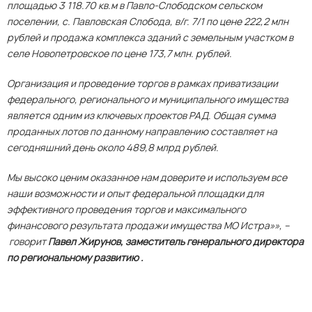
площадью 3 118.70 кв.м в Павло-Слободском сельском
поселении, с. Павловская Слобода, в/г. 7/1 по цене 222,2 млн
рублей и продажа комплекса зданий с земельным участком в
селе Новопетровское по цене 173,7 млн. рублей.
Организация и проведение торгов в рамках приватизации
федерального, регионального и муниципального имущества
является одним из ключевых проектов РАД. Общая сумма
проданных лотов по данному направлению составляет на
сегодняшний день около 489,8 млрд рублей.
Мы высоко ценим оказанное нам доверите и используем все
наши возможности и опыт федеральной площадки для
эффективного проведения торгов и максимального
финансового результата продажи имущества МО Истра»», –
говорит
Павел Жирунов, заместитель генерального директора
по региональному развитию .