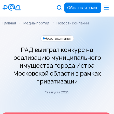
Обратная связь
Главная
Медиа-портал
Новости компании
Новости компании
РАД выиграл конкурс на
реализацию муниципального
имущества города Истра
Московской области в рамках
приватизации
12 августа 2025