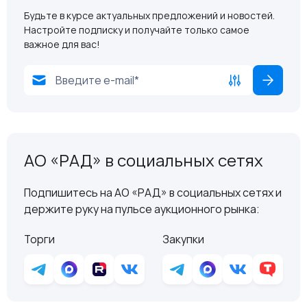
Будьте в курсе актуальных предложений и новостей.
Настройте подписку и получайте только самое
важное для вас!
АО «РАД» в социальных сетях
Подпишитесь на АО «РАД» в социальных сетях и
держите руку на пульсе аукционного рынка:
Торги
Закупки