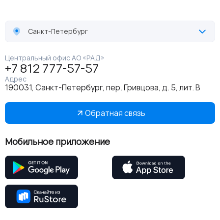
Санкт-Петербург
Центральный офис АО «РАД»
+7 812 777-57-57
Адрес
190031, Санкт-Петербург, пер. Гривцова, д. 5, лит. В
Обратная связь
Мобильное приложение