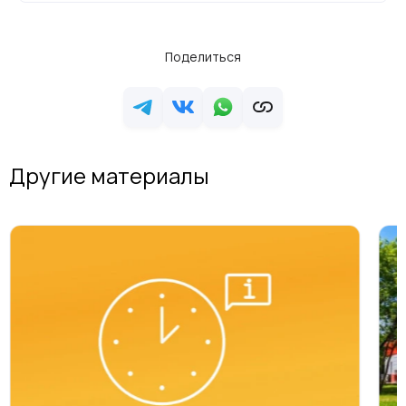
Поделиться
Другие материалы