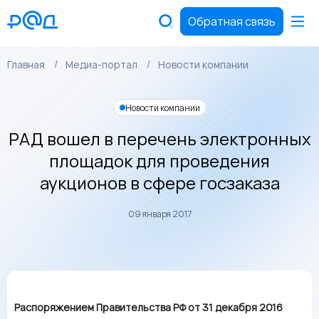
Обратная связь
Главная
Медиа-портал
Новости компании
Новости компании
РАД вошел в перечень электронных
площадок для проведения
аукционов в сфере госзаказа
09 января 2017
Распоряжением Правительства РФ от 31 декабря 2016