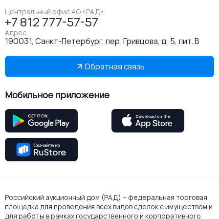
Центральный офис АО «РАД»
+7 812 777-57-57
Адрес
190031, Санкт-Петербург, пер. Гривцова, д. 5, лит. В
Обратная связь
Мобильное приложение
Российский аукционный дом (РАД) – федеральная торговая
площадка для проведения всех видов сделок с имуществом и
для работы в рамках государственного и корпоративного