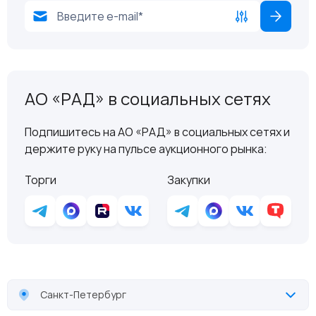
АО «РАД» в социальных сетях
Подпишитесь на АО «РАД» в социальных сетях и
держите руку на пульсе аукционного рынка:
Торги
Закупки
Санкт-Петербург