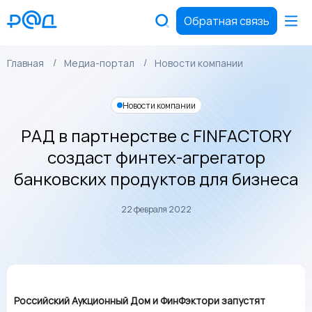
Обратная связь
Главная
Медиа-портал
Новости компании
Новости компании
РАД в партнерстве с FINFACTORY
создаст финтех-агрегатор
банковских продуктов для бизнеса
22 февраля 2022
Российский Аукционный Дом и ФинФэктори запустят