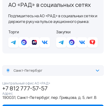
АО «РАД» в социальных сетях
Подпишитесь на АО «РАД» в социальных сетях и
держите руку на пульсе аукционного рынка:
Торги
Закупки
Санкт-Петербург
Центральный офис АО «РАД»
+7 812 777-57-57
Адрес
190031, Санкт-Петербург, пер. Гривцова, д. 5, лит. В