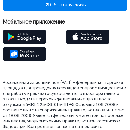
Обратная связь
Мобильное приложение
Российский аукционный дом (РАД) – федеральная торговая
площадка для проведения всех видов сделок с имуществом и
для работы в рамках государственного и корпоративного
заказа. Входит в перечень федеральных площадок по
закупкам: 44-ФЗ, 223-ФЗ, 615-ПП РФ. Основан 31.08.2009 в
соответствии с Распоряжением Правительства РФ № 1186-р
от 19.08.2009. Является федеральным агентом по продаже
имущества, уполномоченным Правительством Российской
Федерации. Вся представленная на данном сайте