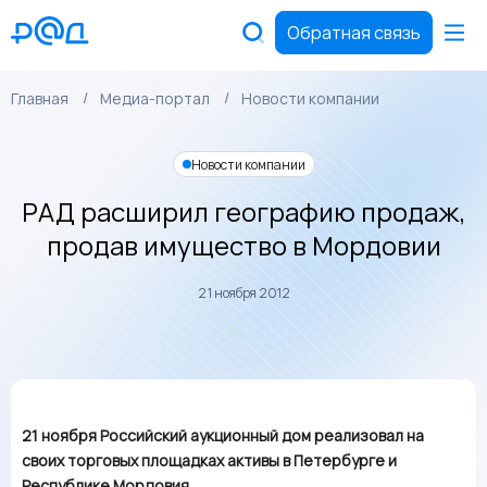
Обратная связь
Главная
Медиа-портал
Новости компании
Новости компании
РАД расширил географию продаж,
продав имущество в Мордовии
21 ноября 2012
21 ноября Российский аукционный дом реализовал на
своих торговых площадках активы в Петербурге и
Республике Мордовия.