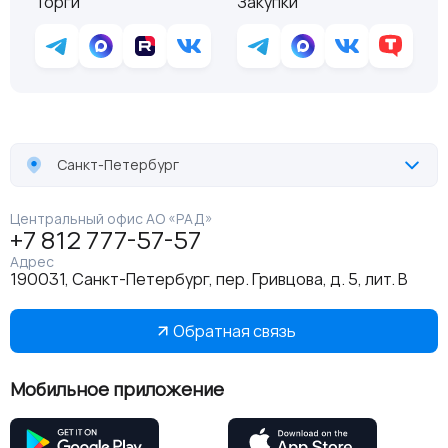
Торги
Закупки
Санкт-Петербург
Центральный офис АО «РАД»
+7 812 777-57-57
Адрес
190031, Санкт-Петербург, пер. Гривцова, д. 5, лит. В
Обратная связь
Мобильное приложение