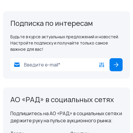
Подписка по интересам
Будьте в курсе актуальных предложений и новостей.
Настройте подписку и получайте только самое
важное для вас!
АО «РАД» в социальных сетях
Подпишитесь на АО «РАД» в социальных сетях и
держите руку на пульсе аукционного рынка: