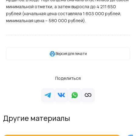
минимальной отметки, а затем выросла до 4 211 650
рублей (начальная цена составляла 1 603 000 рублей,
минимальная цена – 580 000 рублей).
Версия для печати
Поделиться
Другие материалы