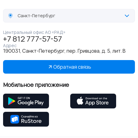
Санкт-Петербург
Центральный офис АО «РАД»
+7 812 777-57-57
Адрес
190031, Санкт-Петербург, пер. Гривцова, д. 5, лит. В
Обратная связь
Мобильное приложение