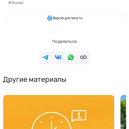
#Анонс
Версия для печати
Поделиться
Другие материалы