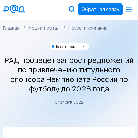
Обратная связь
Главная
Медиа-портал
Новости компании
Новости компании
РАД проведет запрос предложений
по привлечению титульного
спонсора Чемпионата России по
футболу до 2026 года
04 апреля 2022