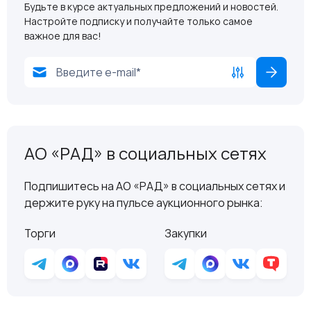
Будьте в курсе актуальных предложений и новостей.
Настройте подписку и получайте только самое
важное для вас!
АО «РАД» в социальных сетях
Подпишитесь на АО «РАД» в социальных сетях и
держите руку на пульсе аукционного рынка:
Торги
Закупки