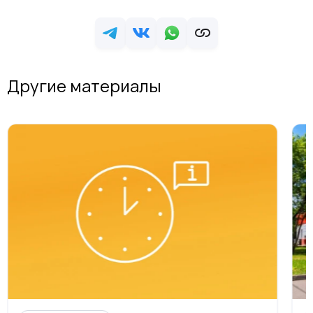
Другие материалы