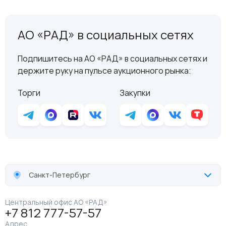
АО «РАД» в социальных сетях
Подпишитесь на АО «РАД» в социальных сетях и
держите руку на пульсе аукционного рынка:
Торги
Закупки
Санкт-Петербург
Центральный офис АО «РАД»
+7 812 777-57-57
Адрес