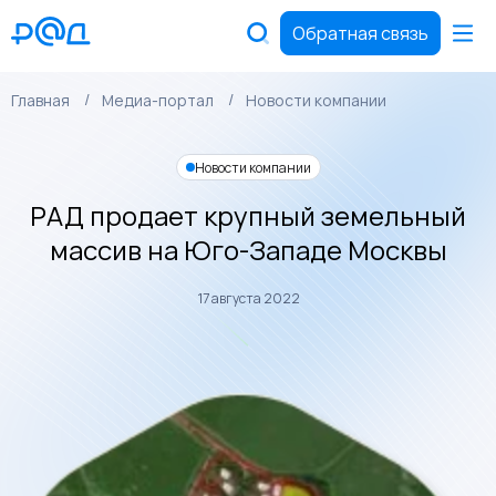
Обратная связь
Главная
Медиа-портал
Новости компании
Новости компании
РАД продает крупный земельный
массив на Юго-Западе Москвы
17 августа 2022