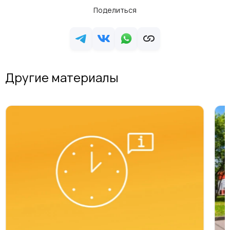
Поделиться
Другие материалы