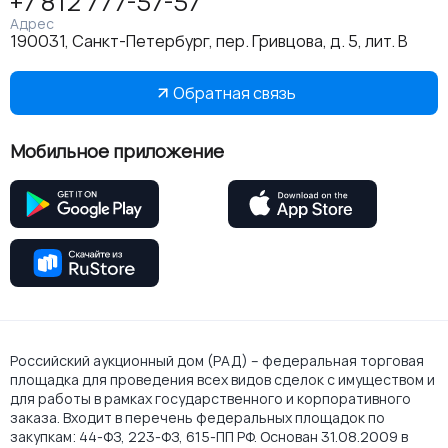
+7 812 777-57-57
Адрес
190031, Санкт-Петербург, пер. Гривцова, д. 5, лит. В
Обратная связь
Мобильное приложение
Российский аукционный дом (РАД) – федеральная торговая
площадка для проведения всех видов сделок с имуществом и
для работы в рамках государственного и корпоративного
заказа. Входит в перечень федеральных площадок по
закупкам: 44-ФЗ, 223-ФЗ, 615-ПП РФ. Основан 31.08.2009 в