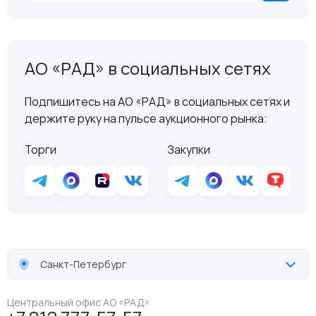
АО «РАД» в социальных сетях
Подпишитесь на АО «РАД» в социальных сетях и
держите руку на пульсе аукционного рынка:
Торги
Закупки
Санкт-Петербург
Центральный офис АО «РАД»