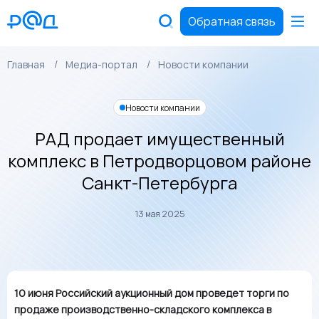
Обратная связь
Главная
Медиа-портал
Новости компании
Новости компании
РАД продает имущественный
комплекс в Петродворцовом районе
Санкт-Петербурга
13 мая 2025
10 июня Российский аукционный дом проведет торги по
продаже производственно-складского комплекса в