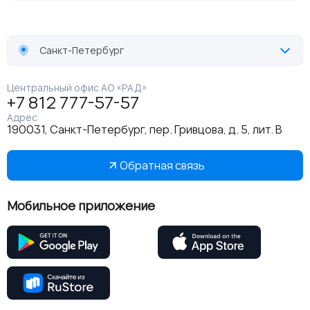
Санкт-Петербург
Центральный офис АО «РАД»
+7 812 777-57-57
Адрес
190031, Санкт-Петербург, пер. Гривцова, д. 5, лит. В
Обратная связь
Мобильное приложение