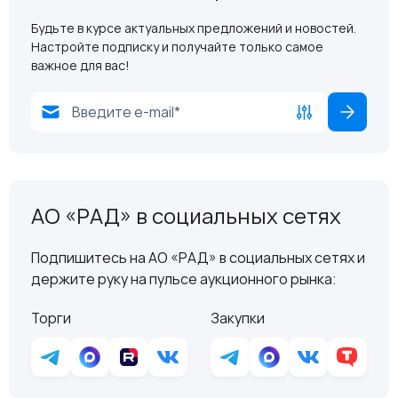
Будьте в курсе актуальных предложений и новостей.
Настройте подписку и получайте только самое
важное для вас!
АО «РАД» в социальных сетях
Подпишитесь на АО «РАД» в социальных сетях и
держите руку на пульсе аукционного рынка:
Торги
Закупки