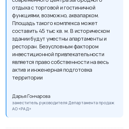
отдыха с торговой и гостиничной
функциями, возможно, аквапарком.
Площадь такого комплекса может
составить 45 тыс кв. м. В историческом
здании будут уместны апартаменты и
ресторан. Безусловным фактором
инвестиционной привлекательности
является право собственности на весь
актив и инженерная подготовка
территории
Дарья Гончарова
заместитель руководителя Департамента продаж
АО «РАД»