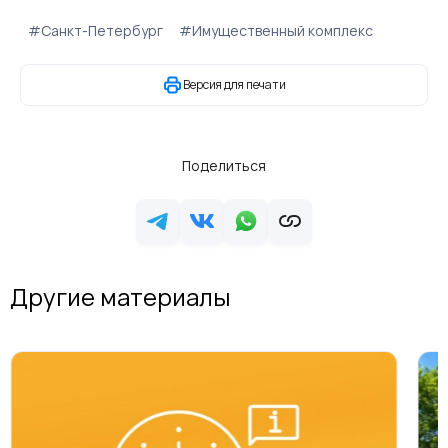
#Санкт-Петербург
#Имущественный комплекс
Версия для печати
Поделиться
Другие материалы