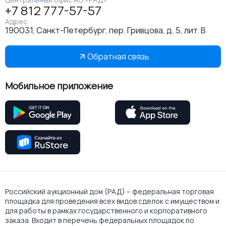
+7 812 777-57-57
Адрес
190031, Санкт-Петербург, пер. Гривцова, д. 5, лит. В
Обратная связь
Мобильное приложение
Российский аукционный дом (РАД) – федеральная торговая
площадка для проведения всех видов сделок с имуществом и
для работы в рамках государственного и корпоративного
заказа. Входит в перечень федеральных площадок по