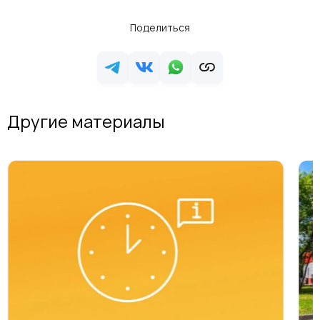
Поделиться
Другие материалы