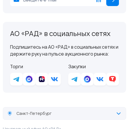
АО «РАД» в социальных сетях
Подпишитесь на АО «РАД» в социальных сетях и
держите руку на пульсе аукционного рынка:
Торги
Закупки
Санкт-Петербург
Центральный офис АО «РАД»