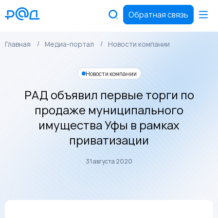
Обратная связь
Главная
Медиа-портал
Новости компании
Новости компании
РАД объявил первые торги по
продаже муниципального
имущества Уфы в рамках
приватизации
31 августа 2020