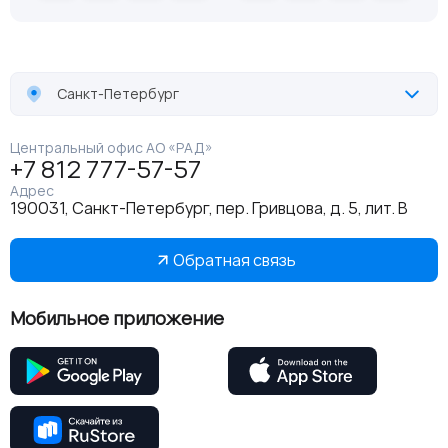
Санкт-Петербург
Центральный офис АО «РАД»
+7 812 777-57-57
Адрес
190031, Санкт-Петербург, пер. Гривцова, д. 5, лит. В
Обратная связь
Мобильное приложение