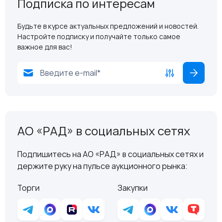
Подписка по интересам
Будьте в курсе актуальных предложений и новостей.
Настройте подписку и получайте только самое
важное для вас!
АО «РАД» в социальных сетях
Подпишитесь на АО «РАД» в социальных сетях и
держите руку на пульсе аукционного рынка:
Торги
Закупки