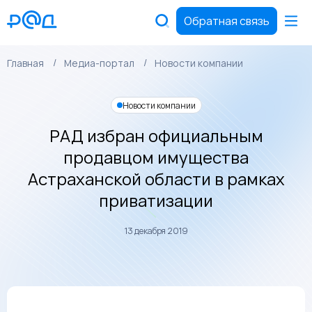
Обратная связь
Главная
Медиа-портал
Новости компании
Новости компании
РАД избран официальным
продавцом имущества
Астраханской области в рамках
приватизации
13 декабря 2019