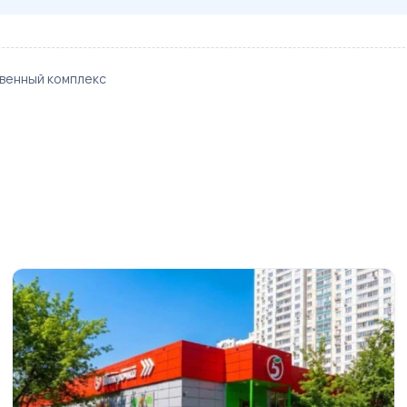
енный комплекс