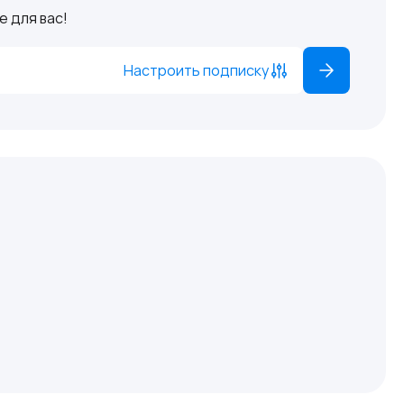
 для вас!
Настроить подписку