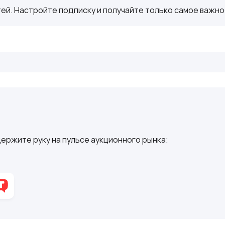
ей. Настройте подписку и получайте только самое важное
ержите руку на пульсе аукционного рынка: