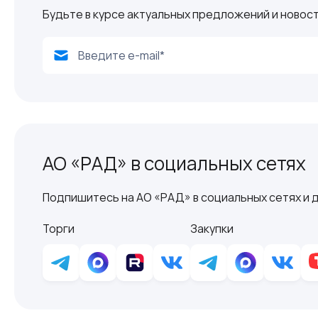
Будьте в курсе актуальных предложений и новост
АО «РАД» в социальных сетях
Подпишитесь на АО «РАД» в социальных сетях и д
Торги
Закупки