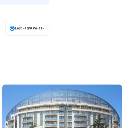
Версия для печати