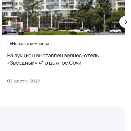
Новости компании
На аукцион выставлен велнес-отель
«Звездный» 4* в центре Сочи
03 августа 2026