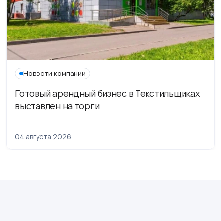
Новости компании
Готовый арендный бизнес в Текстильщиках
выставлен на торги
04 августа 2026