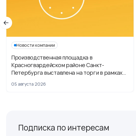
Новости компании
Производственная площадка в
Красногвардейском районе Санкт-
Петербурга выставлена на торги в рамках
приватизации
05 августа 2026
Подписка по интересам