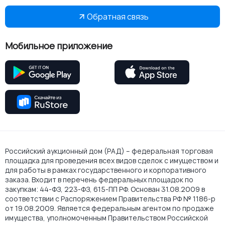
Обратная связь
Мобильное приложение
Российский аукционный дом (РАД) – федеральная торговая
площадка для проведения всех видов сделок с имуществом и
для работы в рамках государственного и корпоративного
заказа. Входит в перечень федеральных площадок по
закупкам: 44-ФЗ, 223-ФЗ, 615-ПП РФ. Основан 31.08.2009 в
соответствии с Распоряжением Правительства РФ № 1186-р
от 19.08.2009. Является федеральным агентом по продаже
имущества, уполномоченным Правительством Российской