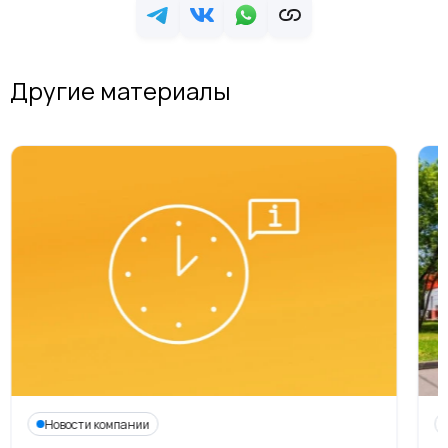
Другие материалы
Новости компании