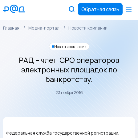
Обратная связь
Главная
Медиа-портал
Новости компании
Новости компании
РАД – член СРО операторов
электронных площадок по
банкротству.
23 ноября 2016
Федеральная служба государственной регистрации,