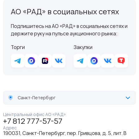
АО «РАД» в социальных сетях
Подпишитесь на АО «РАД» в социальных сетях и
держите руку на пульсе аукционного рынка:
Торги
Закупки
Санкт-Петербург
Центральный офис АО «РАД»
+7 812 777-57-57
Адрес
190031, Санкт-Петербург, пер. Гривцова, д. 5, лит. В