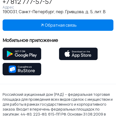
+7 812 777-57-57
Адрес
190031, Санкт-Петербург, пер. Гривцова, д. 5, лит. В
Обратная связь
Мобильное приложение
Российский аукционный дом (РАД) – федеральная торговая
площадка для проведения всех видов сделок с имуществом и
для работы в рамках государственного и корпоративного
заказа. Входит в перечень федеральных площадок по
закупкам: 44-ФЗ, 223-ФЗ, 615-ПП РФ. Основан 31.08.2009 в