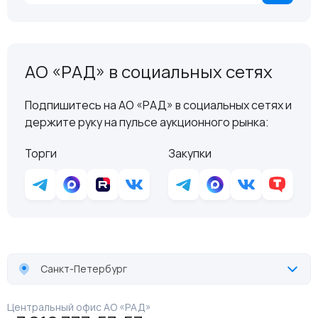
АО «РАД» в социальных сетях
Подпишитесь на АО «РАД» в социальных сетях и
держите руку на пульсе аукционного рынка:
Торги
Закупки
Санкт-Петербург
Центральный офис АО «РАД»