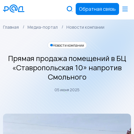
Обратная связь
Главная
Медиа-портал
Новости компании
Новости компании
Прямая продажа помещений в БЦ
«Ставропольская 10» напротив
Смольного
05 июня 2025