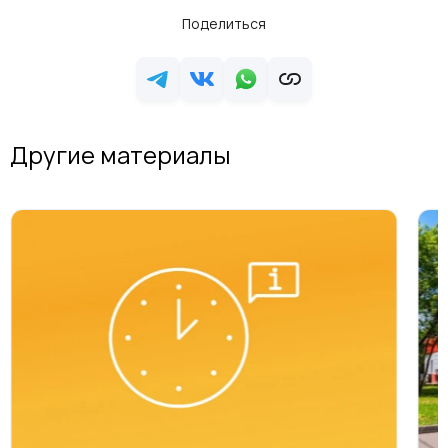
Поделиться
Другие материалы