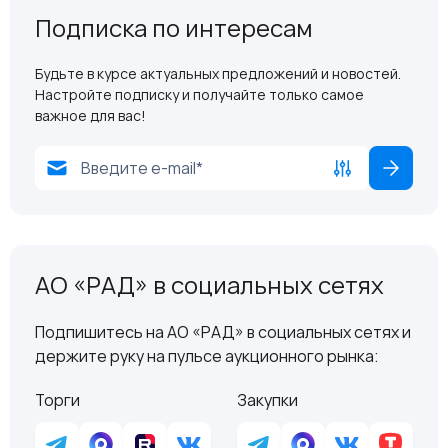
Подписка по интересам
Будьте в курсе актуальных предложений и новостей.
Настройте подписку и получайте только самое
важное для вас!
АО «РАД» в социальных сетях
Подпишитесь на АО «РАД» в социальных сетях и
держите руку на пульсе аукционного рынка:
Торги
Закупки