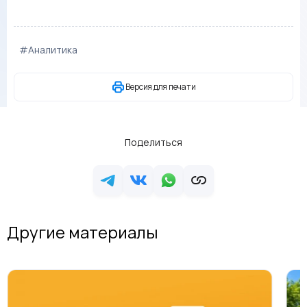
#Аналитика
Версия для печати
Поделиться
Другие материалы