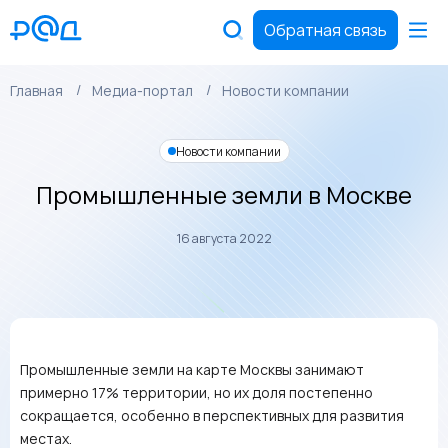
Обратная связь
Главная
Медиа-портал
Новости компании
Новости компании
Промышленные земли в Москве
16 августа 2022
Промышленные земли на карте Москвы занимают
примерно 17% территории, но их доля постепенно
сокращается, особенно в перспективных для развития
местах.