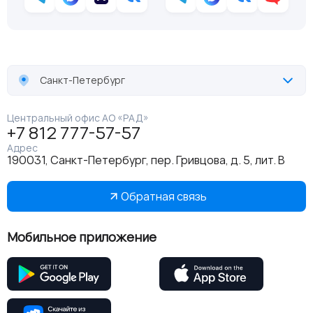
Санкт-Петербург
Центральный офис АО «РАД»
+7 812 777-57-57
Адрес
190031, Санкт-Петербург, пер. Гривцова, д. 5, лит. В
Обратная связь
Мобильное приложение