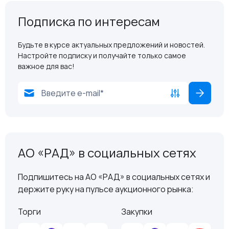
Подписка по интересам
Будьте в курсе актуальных предложений и новостей.
Настройте подписку и получайте только самое
важное для вас!
АО «РАД» в социальных сетях
Подпишитесь на АО «РАД» в социальных сетях и
держите руку на пульсе аукционного рынка:
Торги
Закупки