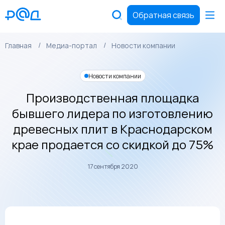
Обратная связь
Главная
Медиа-портал
Новости компании
Новости компании
Производственная площадка
бывшего лидера по изготовлению
древесных плит в Краснодарском
крае продается со скидкой до 75%
17 сентября 2020