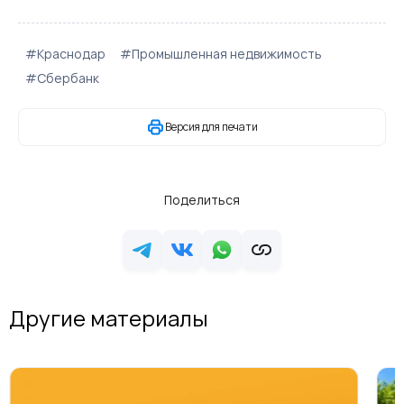
#Краснодар
#Промышленная недвижимость
#Сбербанк
Версия для печати
Поделиться
Другие материалы