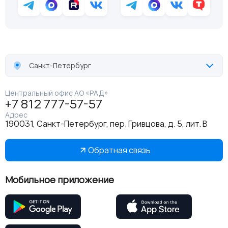
Санкт-Петербург
Центральный офис АО «РАД»
+7 812 777-57-57
Адрес
190031, Санкт-Петербург, пер. Гривцова, д. 5, лит. В
Обратная связь
Мобильное приложение