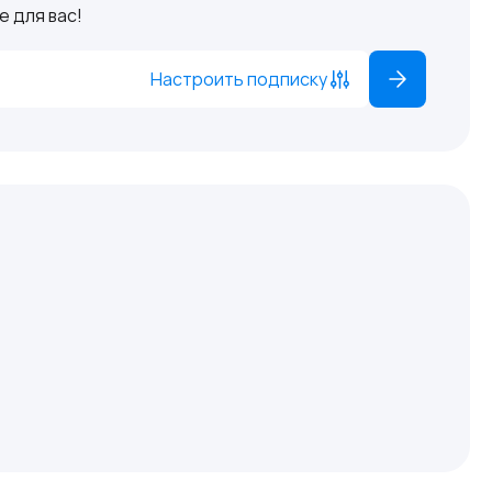
 для вас!
Настроить подписку