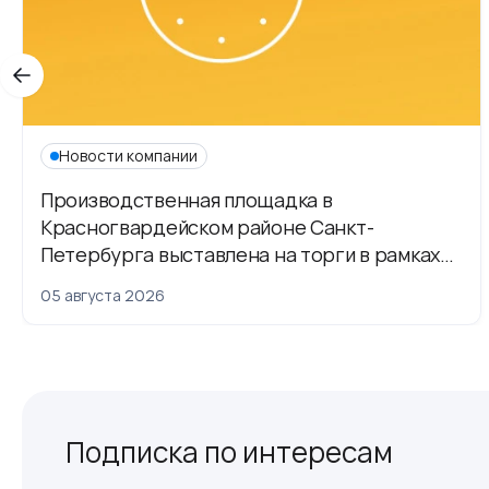
Новости компании
Производственная площадка в
Красногвардейском районе Санкт-
Петербурга выставлена на торги в рамках
приватизации
05 августа 2026
Подписка по интересам