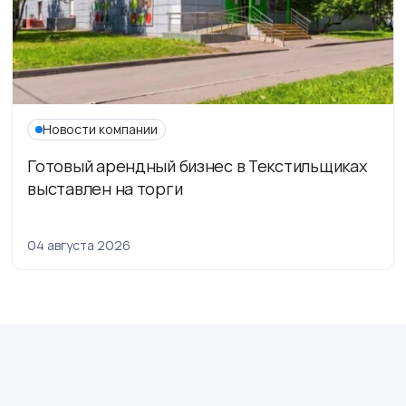
Новости компании
Готовый арендный бизнес в Текстильщиках
выставлен на торги
04 августа 2026