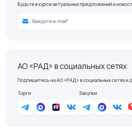
Будьте в курсе актуальных предложений и новост
АО «РАД» в социальных сетях
Подпишитесь на АО «РАД» в социальных сетях и д
Торги
Закупки