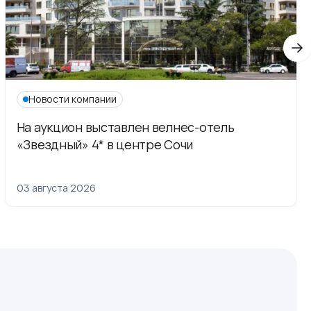
Новости компании
На аукцион выставлен велнес-отель
«Звездный» 4* в центре Сочи
03 августа 2026