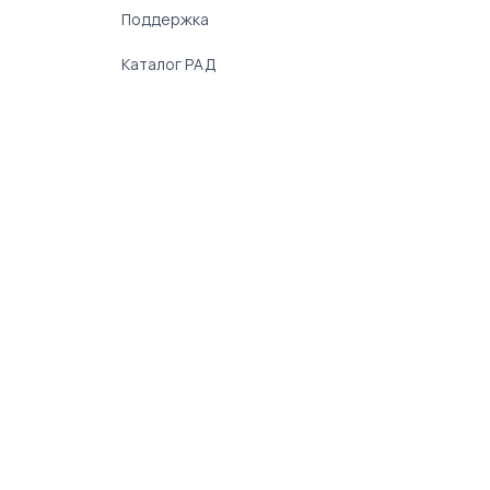
Поддержка
Каталог РАД