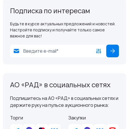
Подписка по интересам
Будьте в курсе актуальных предложений и новостей.
Настройте подписку и получайте только самое
важное для вас!
АО «РАД» в социальных сетях
Подпишитесь на АО «РАД» в социальных сетях и
держите руку на пульсе аукционного рынка:
Торги
Закупки