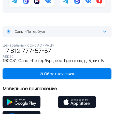
Санкт-Петербург
Центральный офис АО «РАД»
+7 812 777-57-57
Адрес
190031, Санкт-Петербург, пер. Гривцова, д. 5, лит. В
Обратная связь
Мобильное приложение