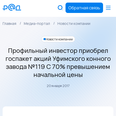
Обратная связь
Главная
Медиа-портал
Новости компании
Новости компании
Профильный инвестор приобрел
госпакет акций Уфимского конного
завода №119 С 70% превышением
начальной цены
20 января 2017