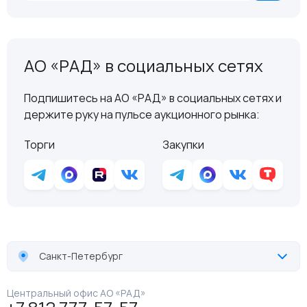
АО «РАД» в социальных сетях
Подпишитесь на АО «РАД» в социальных сетях и
держите руку на пульсе аукционного рынка:
Торги
Закупки
Санкт-Петербург
Центральный офис АО «РАД»