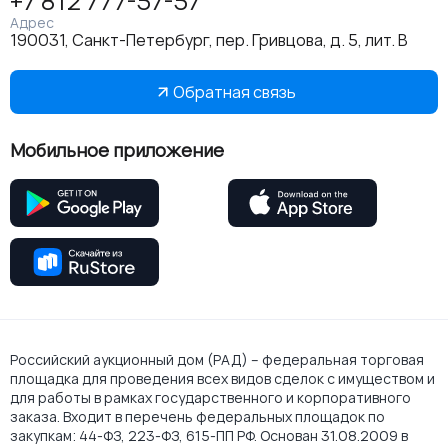
+7 812 777-57-57
Адрес
190031, Санкт-Петербург, пер. Гривцова, д. 5, лит. В
Обратная связь
Мобильное приложение
Российский аукционный дом (РАД) – федеральная торговая
площадка для проведения всех видов сделок с имуществом и
для работы в рамках государственного и корпоративного
заказа. Входит в перечень федеральных площадок по
закупкам: 44-ФЗ, 223-ФЗ, 615-ПП РФ. Основан 31.08.2009 в