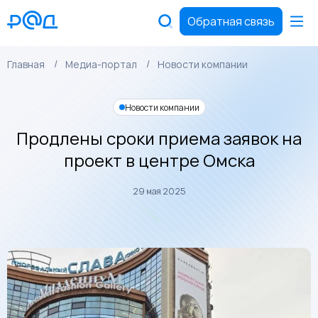
Обратная связь
Главная
Медиа-портал
Новости компании
Новости компании
Продлены сроки приема заявок на
проект в центре Омска
29 мая 2025