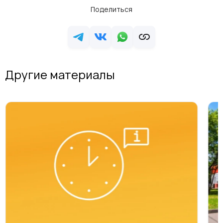
Поделиться
Другие материалы