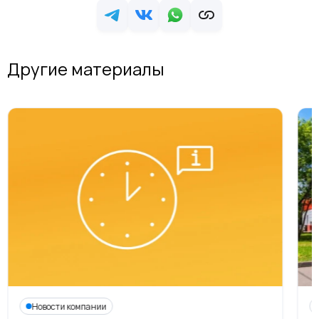
Другие материалы
Новости компании