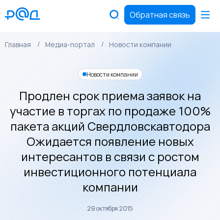
Обратная связь
Главная
Медиа-портал
Новости компании
Новости компании
Продлен срок приема заявок на
участие в торгах по продаже 100%
пакета акций Свердловскавтодора
Ожидается появление новых
интересантов в связи с ростом
инвестиционного потенциала
компании
29 октября 2015