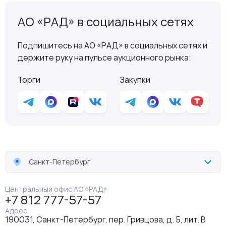
АО «РАД» в социальных сетях
Подпишитесь на АО «РАД» в социальных сетях и
держите руку на пульсе аукционного рынка:
Торги
Закупки
Санкт-Петербург
Центральный офис АО «РАД»
+7 812 777-57-57
Адрес
190031, Санкт-Петербург, пер. Гривцова, д. 5, лит. В