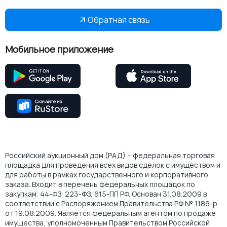
Обратная связь
Мобильное приложение
Российский аукционный дом (РАД) – федеральная торговая
площадка для проведения всех видов сделок с имуществом и
для работы в рамках государственного и корпоративного
заказа. Входит в перечень федеральных площадок по
закупкам: 44-ФЗ, 223-ФЗ, 615-ПП РФ. Основан 31.08.2009 в
соответствии с Распоряжением Правительства РФ № 1186-р
от 19.08.2009. Является федеральным агентом по продаже
имущества, уполномоченным Правительством Российской