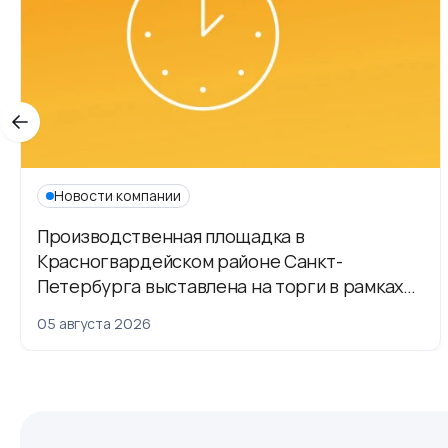
Новости компании
Производственная площадка в
Красногвардейском районе Санкт-
Петербурга выставлена на торги в рамках
приватизации
05 августа 2026