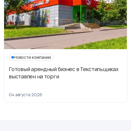
Новости компании
Готовый арендный бизнес в Текстильщиках
выставлен на торги
04 августа 2026