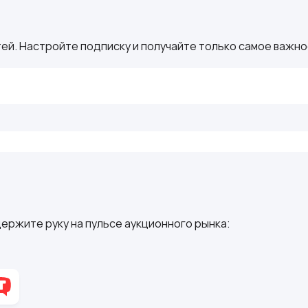
ей. Настройте подписку и получайте только самое важное
ержите руку на пульсе аукционного рынка: