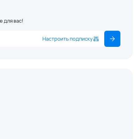
 для вас!
Настроить подписку