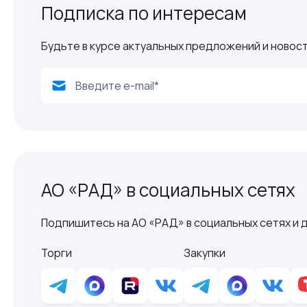
Подписка по интересам
Будьте в курсе актуальных предложений и новост
АО «РАД» в социальных сетях
Подпишитесь на АО «РАД» в социальных сетях и д
Торги
Закупки