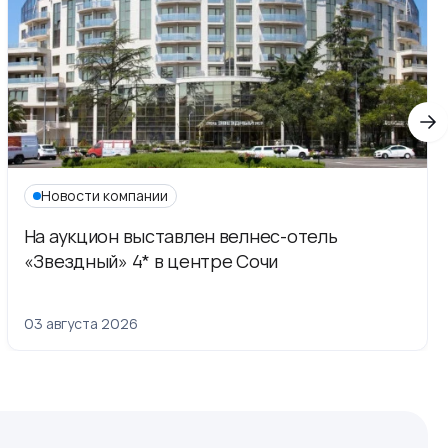
Новости компании
На аукцион выставлен велнес-отель
«Звездный» 4* в центре Сочи
03 августа 2026