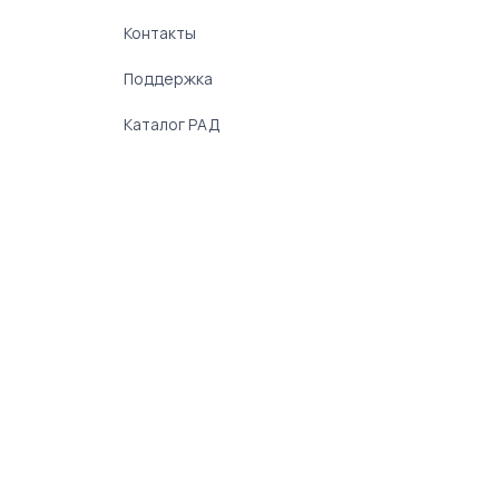
Контакты
Поддержка
Каталог РАД