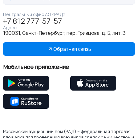
Центральный офис АО «РАД»
+7 812 777-57-57
Адрес
190031, Санкт-Петербург, пер. Гривцова, д. 5, лит. В
Обратная связь
Мобильное приложение
Российский аукционный дом (РАД) – федеральная торговая
площадка для проведения всех видов сделок с имуществом и