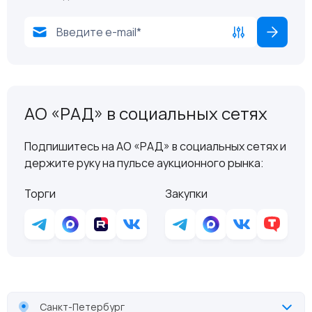
АО «РАД» в социальных сетях
Подпишитесь на АО «РАД» в социальных сетях и
держите руку на пульсе аукционного рынка:
Торги
Закупки
Санкт-Петербург