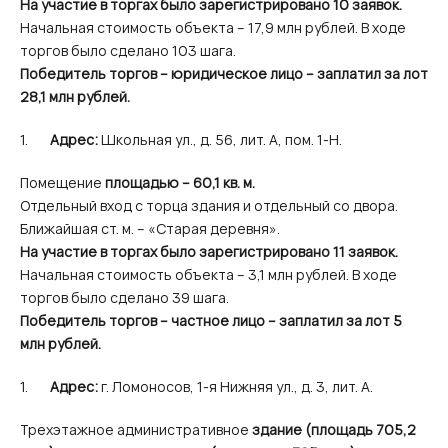
На участие в торгах было зарегистрировано 10 заявок.
Начальная стоимость объекта – 17,9 млн рублей. В ходе
торгов было сделано 103 шага.
Победитель торгов – юридическое лицо – заплатил за лот
28,1 млн рублей.
Адрес:
Школьная ул., д. 56, лит. А, пом. 1-Н.
Помещение
площадью – 60,1 кв. м.
Отдельный вход с торца здания и отдельный со двора.
Ближайшая ст. м. – «Старая деревня».
На участие в торгах было зарегистрировано 11 заявок.
Начальная стоимость объекта – 3,1 млн рублей. В ходе
торгов было сделано 39 шага.
Победитель торгов – частное лицо – заплатил за лот 5
млн рублей.
Адрес:
г. Ломоносов, 1-я Нижняя ул., д. 3, лит. А.
Трехэтажное административное
здание (площадь 705,2