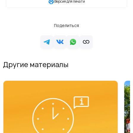
Версия для печати
Поделиться
Другие материалы