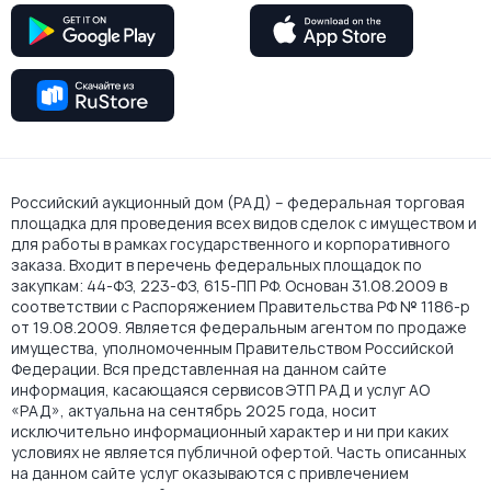
Российский аукционный дом (РАД) – федеральная торговая
площадка для проведения всех видов сделок с имуществом и
для работы в рамках государственного и корпоративного
заказа. Входит в перечень федеральных площадок по
закупкам: 44-ФЗ, 223-ФЗ, 615-ПП РФ. Основан 31.08.2009 в
соответствии с Распоряжением Правительства РФ № 1186-р
от 19.08.2009. Является федеральным агентом по продаже
имущества, уполномоченным Правительством Российской
Федерации. Вся представленная на данном сайте
информация, касающаяся сервисов ЭТП РАД и услуг АО
«РАД», актуальна на сентябрь 2025 года, носит
исключительно информационный характер и ни при каких
условиях не является публичной офертой. Часть описанных
на данном сайте услуг оказываются с привлечением