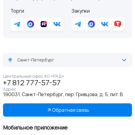
Торги
Закупки
Санкт-Петербург
Центральный офис АО «РАД»
+7 812 777-57-57
Адрес
190031, Санкт-Петербург, пер. Гривцова, д. 5, лит. В
Обратная связь
Мобильное приложение