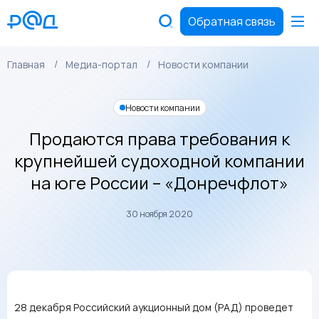
Обратная связь
Главная
Медиа-портал
Новости компании
Новости компании
Продаются права требования к
крупнейшей судоходной компании
на юге России – «Донречфлот»
30 ноября 2020
28 декабря Российский аукционный дом (РАД) проведет