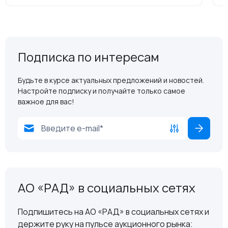
Подписка по интересам
Будьте в курсе актуальных предложений и новостей.
Настройте подписку и получайте только самое
важное для вас!
АО «РАД» в социальных сетях
Подпишитесь на АО «РАД» в социальных сетях и
держите руку на пульсе аукционного рынка: