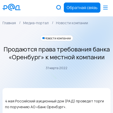
Обратная связь
Главная
Медиа-портал
Новости компании
Новости компании
Продаются права требования банка
«Оренбург» к местной компании
31 марта 2022
4 мая Российский аукционный дом (РАД) проведет торги
по поручению АО «Банк Оренбург».