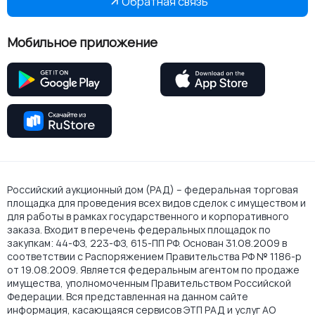
Обратная связь
Мобильное приложение
Российский аукционный дом (РАД) – федеральная торговая
площадка для проведения всех видов сделок с имуществом и
для работы в рамках государственного и корпоративного
заказа. Входит в перечень федеральных площадок по
закупкам: 44-ФЗ, 223-ФЗ, 615-ПП РФ. Основан 31.08.2009 в
соответствии с Распоряжением Правительства РФ № 1186-р
от 19.08.2009. Является федеральным агентом по продаже
имущества, уполномоченным Правительством Российской
Федерации. Вся представленная на данном сайте
информация, касающаяся сервисов ЭТП РАД и услуг АО