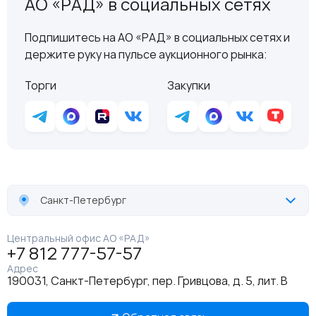
АО «РАД» в социальных сетях
Подпишитесь на АО «РАД» в социальных сетях и
держите руку на пульсе аукционного рынка:
Торги
Закупки
Санкт-Петербург
Центральный офис АО «РАД»
+7 812 777-57-57
Адрес
190031, Санкт-Петербург, пер. Гривцова, д. 5, лит. В