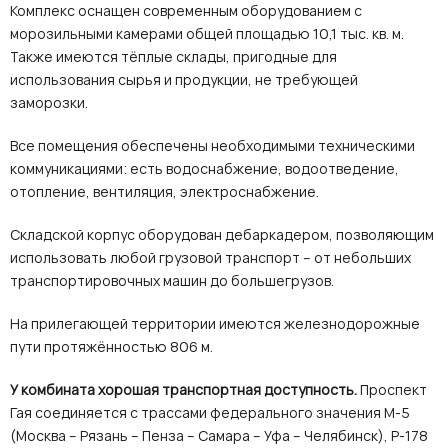
Комплекс оснащен современным оборудованием с
морозильными камерами общей площадью 10,1 тыс. кв. м.
Также имеются тёплые склады, пригодные для
использования сырья и продукции, не требующей
заморозки.
Все помещения обеспечены необходимыми техническими
коммуникациями: есть водоснабжение, водоотведение,
отопление, вентиляция, электроснабжение.
Складской корпус оборудован дебаркадером, позволяющим
использовать любой грузовой транспорт – от небольших
транспортировочных машин до большегрузов.
На прилегающей территории имеются железнодорожные
пути протяжённостью 806 м.
У комбината хорошая транспортная доступность.
Проспект
Гая соединяется с трассами федерального значения М-5
(Москва – Рязань – Пенза – Самара – Уфа – Челябинск), Р-178