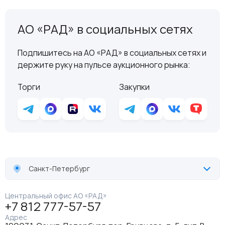
АО «РАД» в социальных сетях
Подпишитесь на АО «РАД» в социальных сетях и
держите руку на пульсе аукционного рынка:
Торги
Закупки
Санкт-Петербург
Центральный офис АО «РАД»
+7 812 777-57-57
Адрес