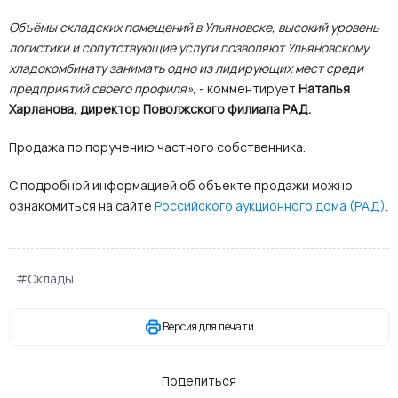
Объёмы складских помещений в Ульяновске, высокий уровень
логистики и сопутствующие услуги позволяют Ульяновскому
хладокомбинату занимать одно из лидирующих мест среди
предприятий своего профиля»
, - комментирует
Наталья
Харланова, директор Поволжского филиала РАД.
Продажа по поручению частного собственника.
С подробной информацией об объекте продажи можно
ознакомиться на сайте
Российского аукционного дома (РАД)
.
#Склады
Версия для печати
Поделиться