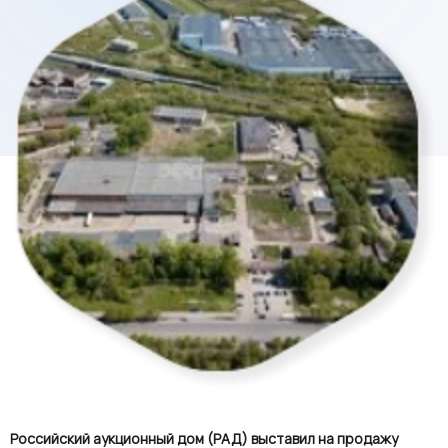
Российский аукционный дом (РАД) выставил на продажу