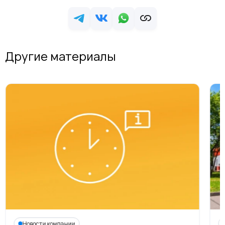
Другие материалы
Новости компании