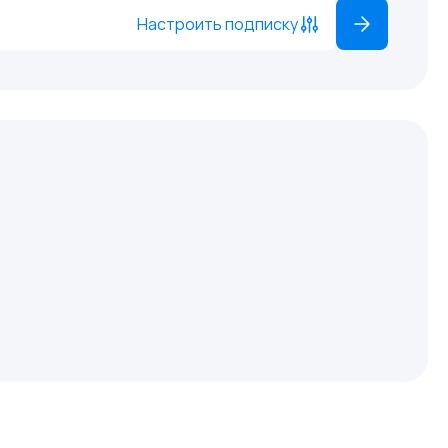
Настроить подписку