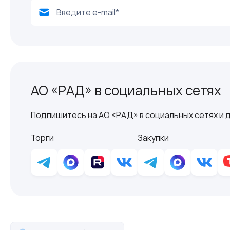
АО «РАД» в социальных сетях
Подпишитесь на АО «РАД» в социальных сетях и д
Торги
Закупки