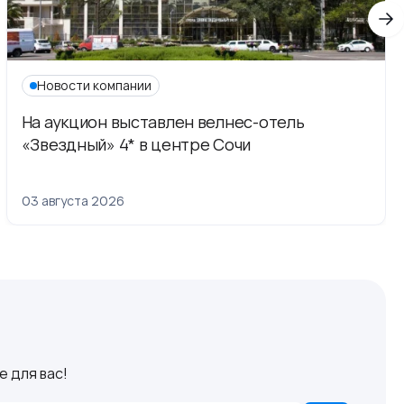
Новости компании
На аукцион выставлен велнес-отель
«Звездный» 4* в центре Сочи
03 августа 2026
 для вас!