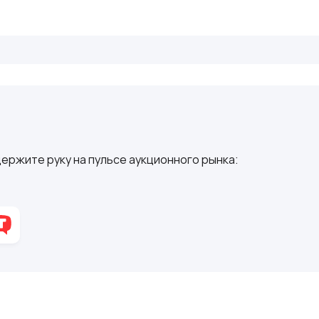
ержите руку на пульсе аукционного рынка: