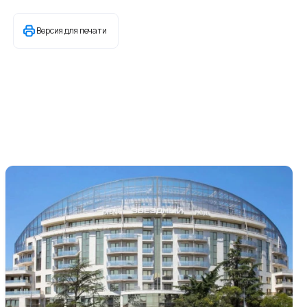
Версия для печати