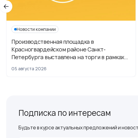
Новости компании
Производственная площадка в
Красногвардейском районе Санкт-
Петербурга выставлена на торги в рамках
приватизации
05 августа 2026
Подписка по интересам
Будьте в курсе актуальных предложений и новост