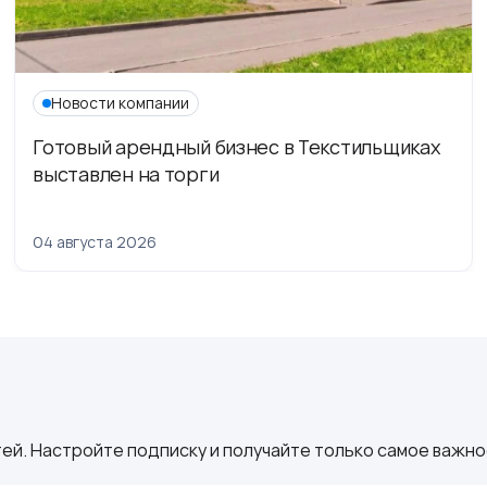
Новости компании
Готовый арендный бизнес в Текстильщиках
выставлен на торги
04 августа 2026
ей. Настройте подписку и получайте только самое важное