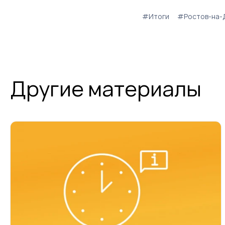
#Итоги
#Ростов-на-
Другие материалы