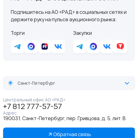
Подпишитесь на АО «РАД» в социальных сетях и
держите руку на пульсе аукционного рынка:
Торги
Закупки
Санкт-Петербург
Центральный офис АО «РАД»
+7 812 777-57-57
Адрес
190031, Санкт-Петербург, пер. Гривцова, д. 5, лит. В
Обратная связь