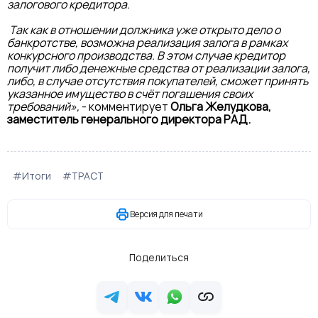
залогового кредитора.
Так как в отношении должника уже открыто дело о
банкротстве, возможна реализация залога в рамках
конкурсного производства. В этом случае кредитор
получит либо денежные средства от реализации залога,
либо, в случае отсутствия покупателей, сможет принять
указанное имущество в счёт погашения своих
требований»,
- комментирует
Ольга Желудкова,
заместитель генерального директора РАД.
#Итоги
#ТРАСТ
Версия для печати
Поделиться