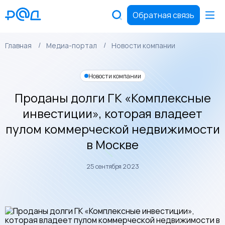
Обратная связь
Главная
Медиа-портал
Новости компании
Новости компании
Проданы долги ГК «Комплексные
инвестиции», которая владеет
пулом коммерческой недвижимости
в Москве
25 сентября 2023