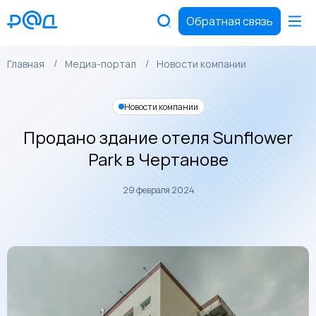
Обратная связь
Главная
Медиа-портал
Новости компании
Новости компании
Продано здание отеля Sunflower
Park в Чертанове
29 февраля 2024