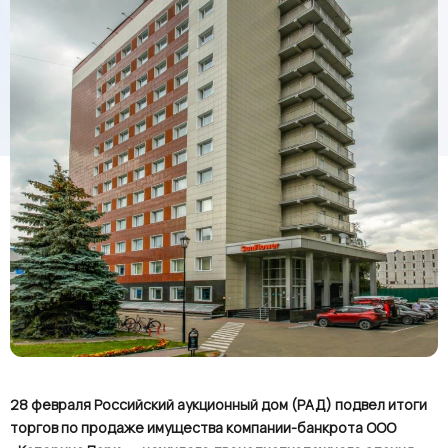
28 февраля Российский аукционный дом (РАД) подвел итоги
торгов по продаже имущества компании-банкрота ООО