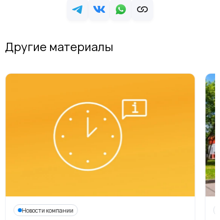
Другие материалы
Новости компании