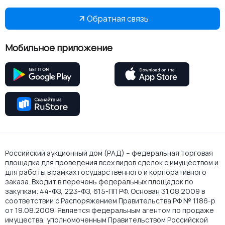
Обратная связь
Мобильное приложение
Российский аукционный дом (РАД) – федеральная торговая
площадка для проведения всех видов сделок с имуществом и
для работы в рамках государственного и корпоративного
заказа. Входит в перечень федеральных площадок по
закупкам: 44-ФЗ, 223-ФЗ, 615-ПП РФ. Основан 31.08.2009 в
соответствии с Распоряжением Правительства РФ № 1186-р
от 19.08.2009. Является федеральным агентом по продаже
имущества, уполномоченным Правительством Российской