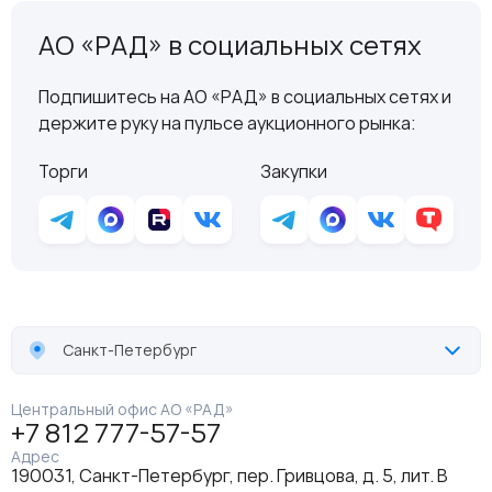
АО «РАД» в социальных сетях
Подпишитесь на АО «РАД» в социальных сетях и
держите руку на пульсе аукционного рынка:
Торги
Закупки
Санкт-Петербург
Центральный офис АО «РАД»
+7 812 777-57-57
Адрес
190031, Санкт-Петербург, пер. Гривцова, д. 5, лит. В