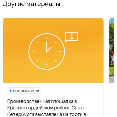
Другие материалы
Новости компании
Производственная площадка в
Г
Красногвардейском районе Санкт-
Т
Петербурга выставлена на торги в