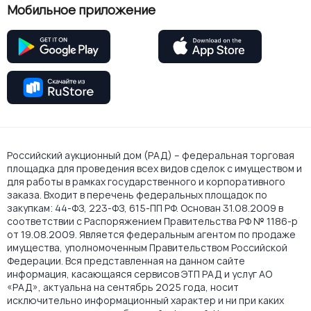
Мобильное приложение
Российский аукционный дом (РАД) – федеральная торговая
площадка для проведения всех видов сделок с имуществом и
для работы в рамках государственного и корпоративного
заказа. Входит в перечень федеральных площадок по
закупкам: 44-ФЗ, 223-ФЗ, 615-ПП РФ. Основан 31.08.2009 в
соответствии с Распоряжением Правительства РФ № 1186-р
от 19.08.2009. Является федеральным агентом по продаже
имущества, уполномоченным Правительством Российской
Федерации. Вся представленная на данном сайте
информация, касающаяся сервисов ЭТП РАД и услуг АО
«РАД», актуальна на сентябрь 2025 года, носит
исключительно информационный характер и ни при каких