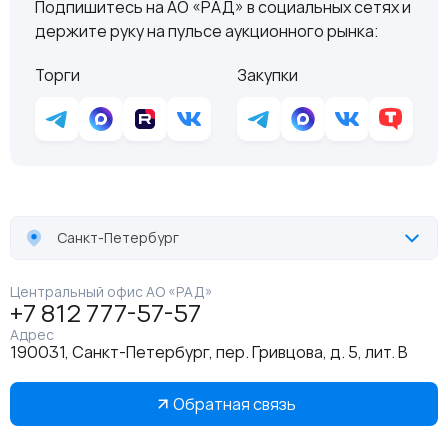
Подпишитесь на АО «РАД» в социальных сетях и
держите руку на пульсе аукционного рынка:
Торги
Закупки
Санкт-Петербург
Центральный офис АО «РАД»
+7 812 777-57-57
Адрес
190031, Санкт-Петербург, пер. Гривцова, д. 5, лит. В
Обратная связь