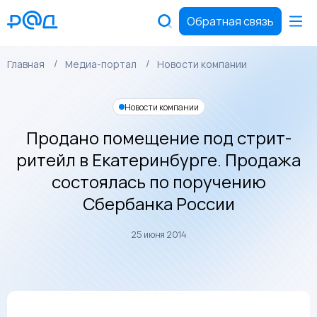
Обратная связь
Главная
Медиа-портал
Новости компании
Новости компании
Продано помещение под стрит-
ритейл в Екатеринбурге. Продажа
состоялась по поручению
Сбербанка России
25 июня 2014