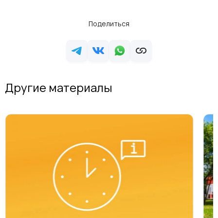
Поделиться
Другие материалы