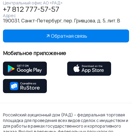
Центральный офис АО «РАД»
+7 812 777-57-57
Адрес
190031, Санкт-Петербург, пер. Гривцова, д. 5, лит. В
Обратная связь
Мобильное приложение
Российский аукционный дом (РАД) – федеральная торговая
площадка для проведения всех видов сделок с имуществом и
для работы в рамках государственного и корпоративного
заказа. Входит в перечень федеральных площадок по