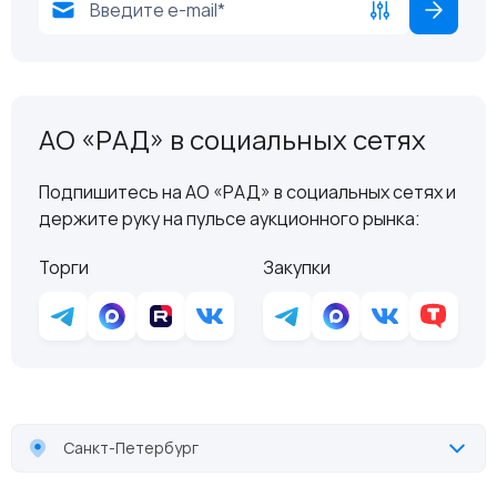
АО «РАД» в социальных сетях
Подпишитесь на АО «РАД» в социальных сетях и
держите руку на пульсе аукционного рынка:
Торги
Закупки
Санкт-Петербург