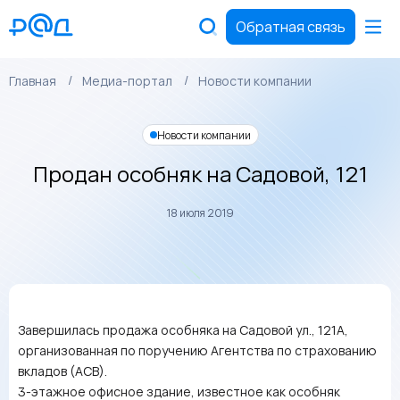
Обратная связь
Главная
Медиа-портал
Новости компании
Новости компании
Продан особняк на Садовой, 121
18 июля 2019
Завершилась продажа особняка на Садовой ул., 121А,
организованная по поручению Агентства по страхованию
вкладов (АСВ).
3-этажное офисное здание, известное как особняк