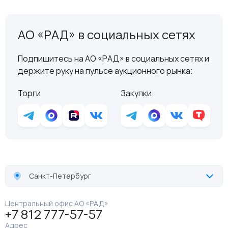
АО «РАД» в социальных сетях
Подпишитесь на АО «РАД» в социальных сетях и
держите руку на пульсе аукционного рынка:
Торги
Закупки
Санкт-Петербург
Центральный офис АО «РАД»
+7 812 777-57-57
Адрес