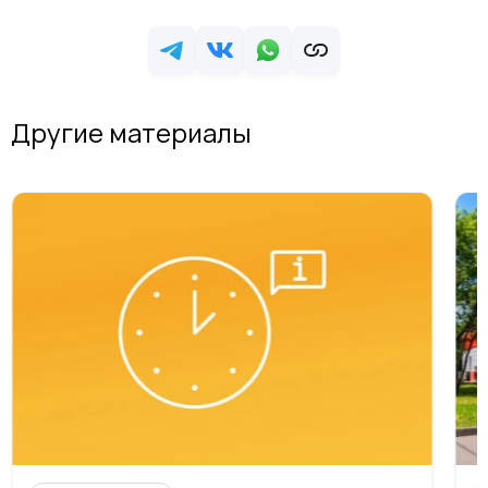
Другие материалы