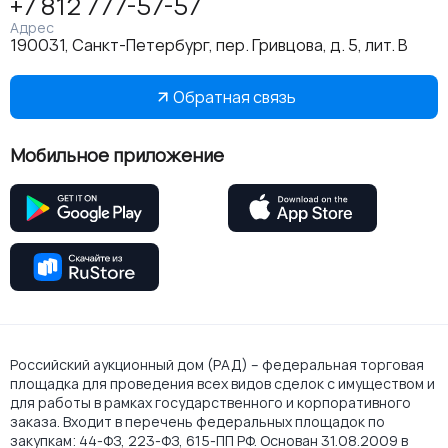
+7 812 777-57-57
Адрес
190031, Санкт-Петербург, пер. Гривцова, д. 5, лит. В
Обратная связь
Мобильное приложение
Российский аукционный дом (РАД) – федеральная торговая
площадка для проведения всех видов сделок с имуществом и
для работы в рамках государственного и корпоративного
заказа. Входит в перечень федеральных площадок по
закупкам: 44-ФЗ, 223-ФЗ, 615-ПП РФ. Основан 31.08.2009 в