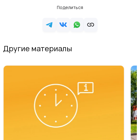
Поделиться
Другие материалы