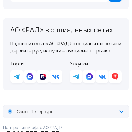
АО «РАД» в социальных сетях
Подпишитесь на АО «РАД» в социальных сетях и
держите руку на пульсе аукционного рынка:
Торги
Закупки
Санкт-Петербург
Центральный офис АО «РАД»