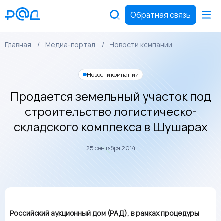
Обратная связь
Главная
Медиа-портал
Новости компании
Новости компании
Продается земельный участок под
строительство логистическо-
складского комплекса в Шушарах
25 сентября 2014
Российский аукционный дом (РАД), в рамках процедуры