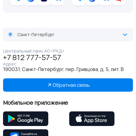
Санкт-Петербург
Центральный офис АО «РАД»
+7 812 777-57-57
Адрес
190031, Санкт-Петербург, пер. Гривцова, д. 5, лит. В
Обратная связь
Мобильное приложение