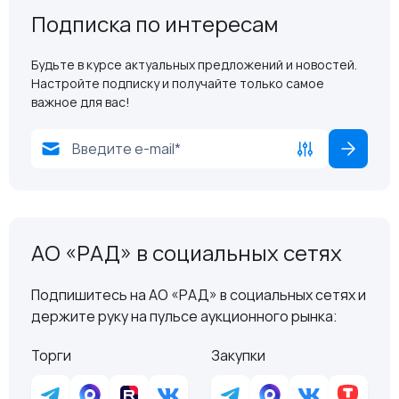
Подписка по интересам
Будьте в курсе актуальных предложений и новостей.
Настройте подписку и получайте только самое
важное для вас!
АО «РАД» в социальных сетях
Подпишитесь на АО «РАД» в социальных сетях и
держите руку на пульсе аукционного рынка:
Торги
Закупки