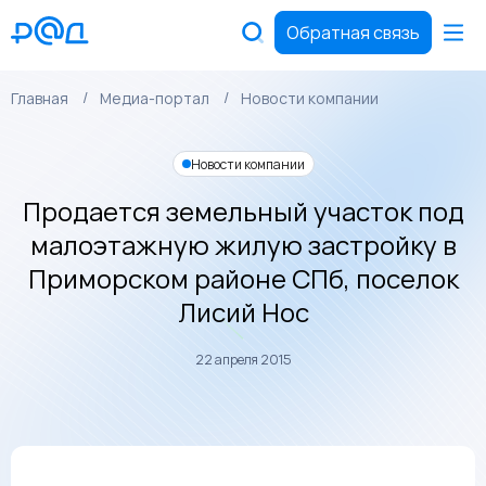
Обратная связь
Главная
Медиа-портал
Новости компании
Новости компании
Продается земельный участок под
малоэтажную жилую застройку в
Приморском районе СПб, поселок
Лисий Нос
22 апреля 2015