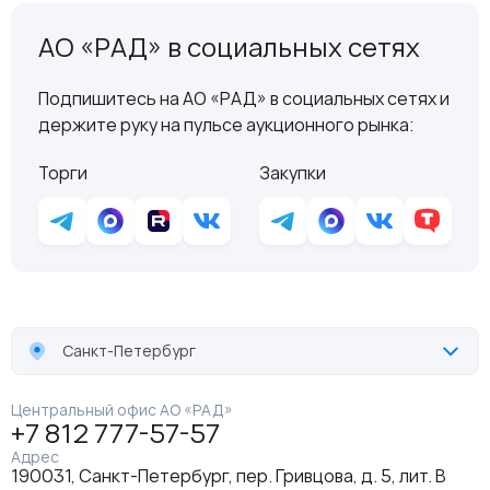
АО «РАД» в социальных сетях
Подпишитесь на АО «РАД» в социальных сетях и
держите руку на пульсе аукционного рынка:
Торги
Закупки
Санкт-Петербург
Центральный офис АО «РАД»
+7 812 777-57-57
Адрес
190031, Санкт-Петербург, пер. Гривцова, д. 5, лит. В