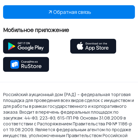
Обратная связь
Мобильное приложение
Российский аукционный дом (РАД) – федеральная торговая
площадка для проведения всех видов сделок с имуществом и
для работы в рамках государственного и корпоративного
заказа. Входит в перечень федеральных площадок по
закупкам: 44-ФЗ, 223-ФЗ, 615-ПП РФ. Основан 31.08.2009 в
соответствии с Распоряжением Правительства РФ № 1186-р
от 19.08.2009. Является федеральным агентом по продаже
имущества, уполномоченным Правительством Российской