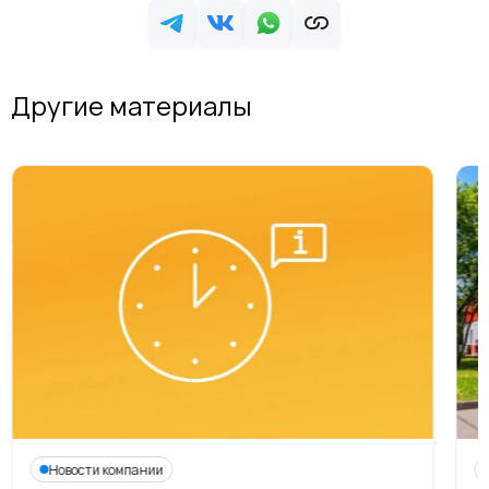
Другие материалы
Новости компании