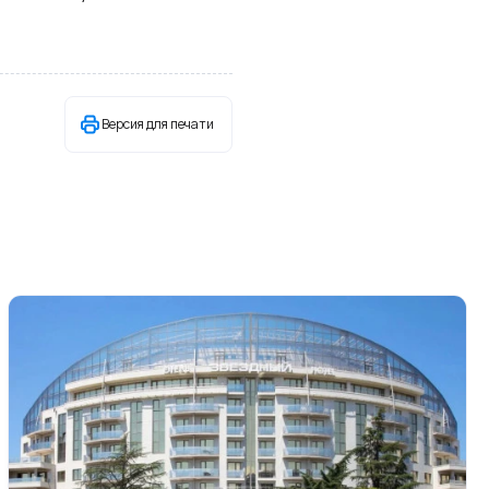
Версия для печати