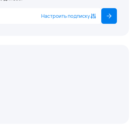
Настроить подписку