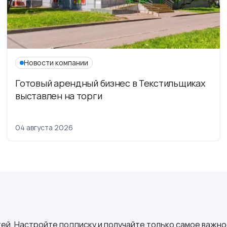
Новости компании
Готовый арендный бизнес в Текстильщиках
выставлен на торги
04 августа 2026
ей. Настройте подписку и получайте только самое важное