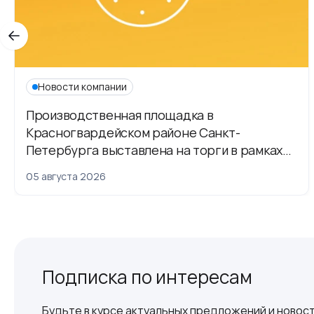
Новости компании
Производственная площадка в
Красногвардейском районе Санкт-
Петербурга выставлена на торги в рамках
приватизации
05 августа 2026
Подписка по интересам
Будьте в курсе актуальных предложений и новост