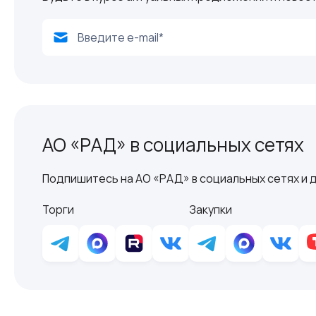
АО «РАД» в социальных сетях
Подпишитесь на АО «РАД» в социальных сетях и д
Торги
Закупки