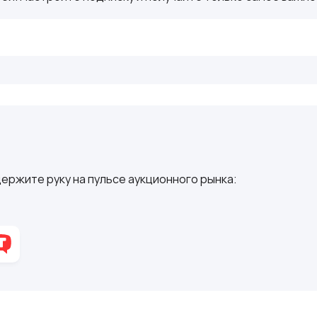
ержите руку на пульсе аукционного рынка: