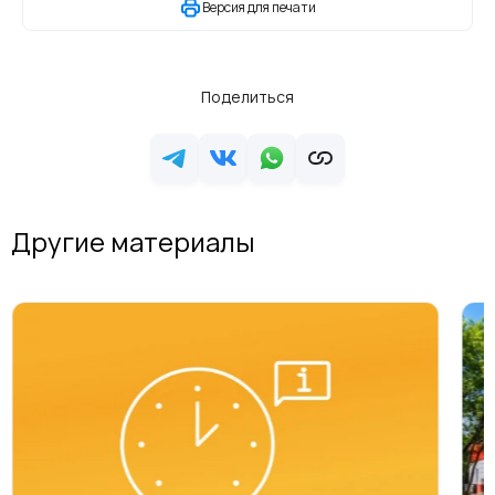
Версия для печати
Поделиться
Другие материалы