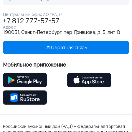
Центральный офис АО «РАД»
+7 812 777-57-57
Адрес
190031, Санкт-Петербург, пер. Гривцова, д. 5, лит. В
Обратная связь
Мобильное приложение
Российский аукционный дом (РАД) – федеральная торговая
площадка для проведения всех видов сделок с имуществом и