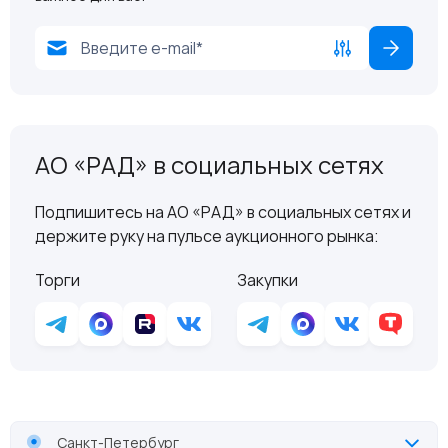
АО «РАД» в социальных сетях
Подпишитесь на АО «РАД» в социальных сетях и
держите руку на пульсе аукционного рынка:
Торги
Закупки
Санкт-Петербург