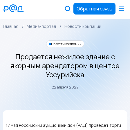
Обратная связь
Главная
Медиа-портал
Новости компании
Новости компании
Продается нежилое здание с
якорным арендатором в центре
Уссурийска
22 апреля 2022
17 мая Российский аукционный дом (РАД) проведет торги