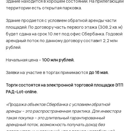
Здание находится в хорошем состоянии. На прилегающей
территории есть открытая парковка.
Здание продается с условием обратной аренды части
площадей. По договору часть первого этажа (308,2 кв. м)
будет сдана на срок 10 лет под офис Сбербанка. Годовой
арендный поток по данному договору составит 2,2 млн
рублей.
Начальная цена –
100 млн рублей.
Заявки на участие в торгах принимаются
до 16 мая.
Торги состоятся на электронной торговой площадке ЭТП
РАД–Lot-online.
«Продажа объектов Сбербанка с условием обратной
аренды – это распространенная практика. Для инвестора
такая покупка – это длительный гарантированный
арендный поток, возможность получать доход без