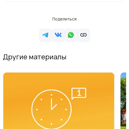
Поделиться
Другие материалы