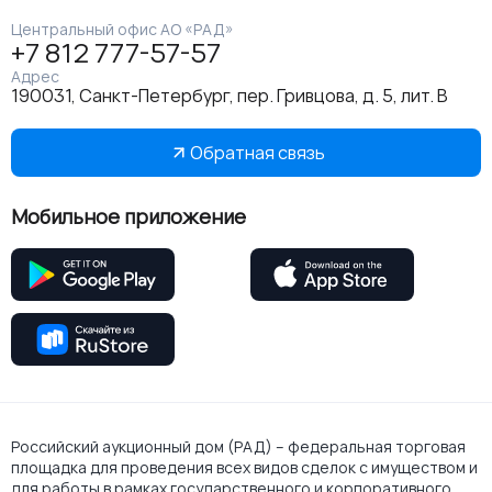
Центральный офис АО «РАД»
+7 812 777-57-57
Адрес
190031, Санкт-Петербург, пер. Гривцова, д. 5, лит. В
Обратная связь
Мобильное приложение
Российский аукционный дом (РАД) – федеральная торговая
площадка для проведения всех видов сделок с имуществом и
для работы в рамках государственного и корпоративного