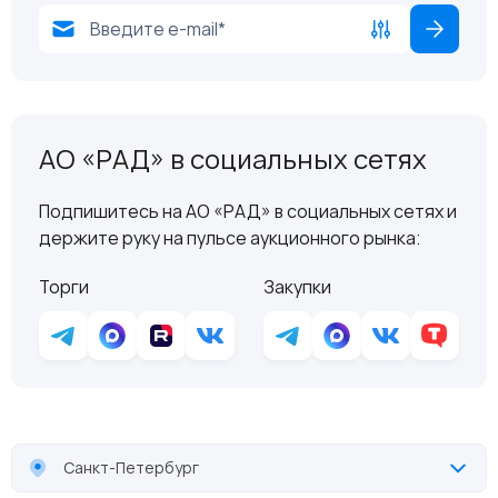
АО «РАД» в социальных сетях
Подпишитесь на АО «РАД» в социальных сетях и
держите руку на пульсе аукционного рынка:
Торги
Закупки
Санкт-Петербург