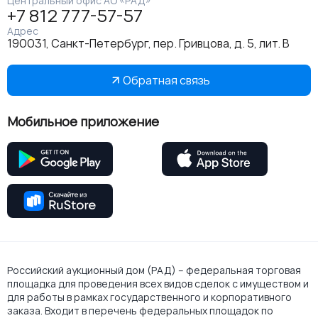
Центральный офис АО «РАД»
+7 812 777-57-57
Адрес
190031, Санкт-Петербург, пер. Гривцова, д. 5, лит. В
Обратная связь
Мобильное приложение
Российский аукционный дом (РАД) – федеральная торговая
площадка для проведения всех видов сделок с имуществом и
для работы в рамках государственного и корпоративного
заказа. Входит в перечень федеральных площадок по