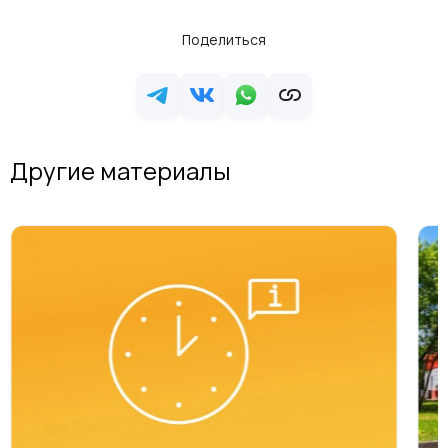
Поделиться
Другие материалы