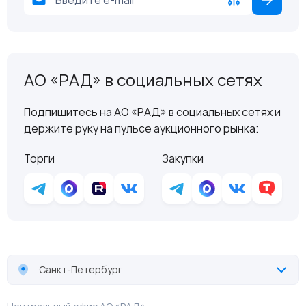
АО «РАД» в социальных сетях
Подпишитесь на АО «РАД» в социальных сетях и
держите руку на пульсе аукционного рынка:
Торги
Закупки
Санкт-Петербург