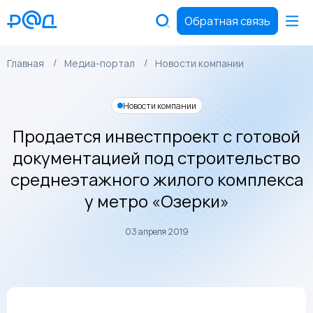
Обратная связь
Главная
Медиа-портал
Новости компании
Новости компании
Продается инвестпроект с готовой
документацией под строительство
среднеэтажного жилого комплекса
у метро «Озерки»
03 апреля 2019