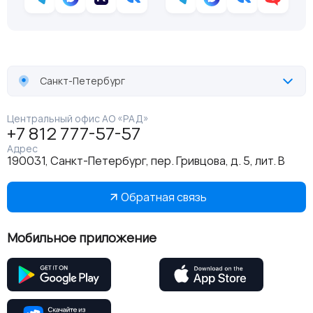
Санкт-Петербург
Центральный офис АО «РАД»
+7 812 777-57-57
Адрес
190031, Санкт-Петербург, пер. Гривцова, д. 5, лит. В
Обратная связь
Мобильное приложение