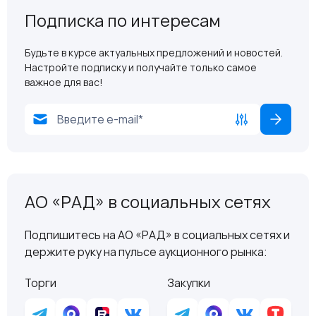
Подписка по интересам
Будьте в курсе актуальных предложений и новостей.
Настройте подписку и получайте только самое
важное для вас!
АО «РАД» в социальных сетях
Подпишитесь на АО «РАД» в социальных сетях и
держите руку на пульсе аукционного рынка:
Торги
Закупки