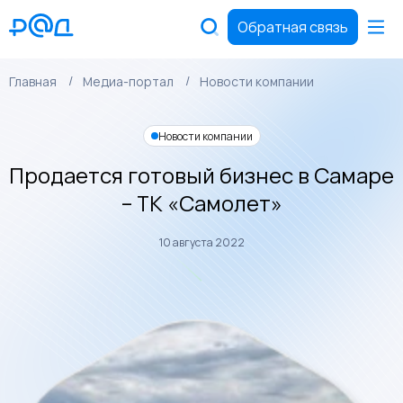
Обратная связь
Главная
Медиа-портал
Новости компании
Новости компании
Продается готовый бизнес в Самаре
– ТК «Самолет»
10 августа 2022