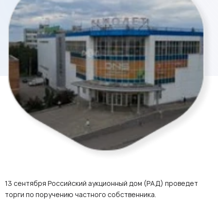
13 сентября Российский аукционный дом (РАД) проведет
торги по поручению частного собственника.