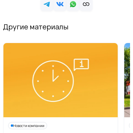
Другие материалы
Новости компании