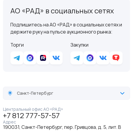
АО «РАД» в социальных сетях
Подпишитесь на АО «РАД» в социальных сетях и
держите руку на пульсе аукционного рынка:
Торги
Закупки
Санкт-Петербург
Центральный офис АО «РАД»
+7 812 777-57-57
Адрес
190031, Санкт-Петербург, пер. Гривцова, д. 5, лит. В