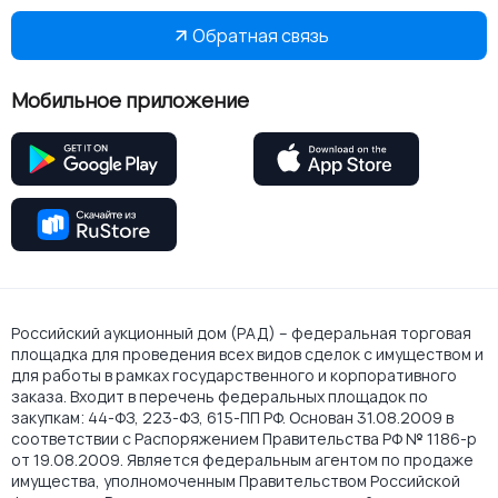
Обратная связь
Мобильное приложение
Российский аукционный дом (РАД) – федеральная торговая
площадка для проведения всех видов сделок с имуществом и
для работы в рамках государственного и корпоративного
заказа. Входит в перечень федеральных площадок по
закупкам: 44-ФЗ, 223-ФЗ, 615-ПП РФ. Основан 31.08.2009 в
соответствии с Распоряжением Правительства РФ № 1186-р
от 19.08.2009. Является федеральным агентом по продаже
имущества, уполномоченным Правительством Российской