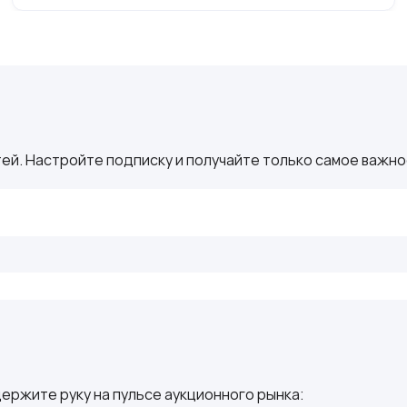
ей. Настройте подписку и получайте только самое важное
ержите руку на пульсе аукционного рынка: