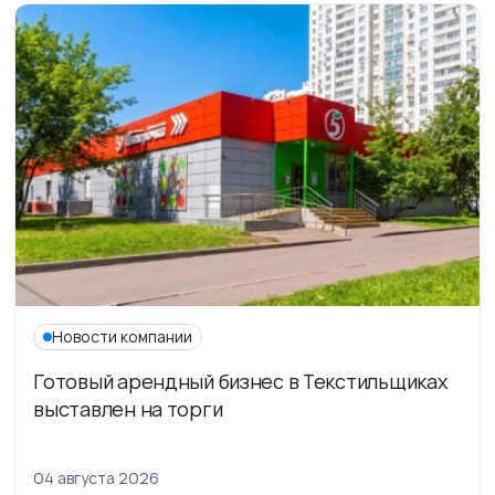
Новости компании
Готовый арендный бизнес в Текстильщиках
выставлен на торги
04 августа 2026