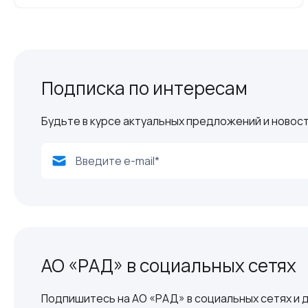
Подписка по интересам
Будьте в курсе актуальных предложений и новост
АО «РАД» в социальных сетях
Подпишитесь на АО «РАД» в социальных сетях и д