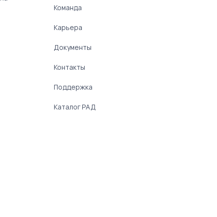
Команда
Карьера
Документы
Контакты
Поддержка
Каталог РАД