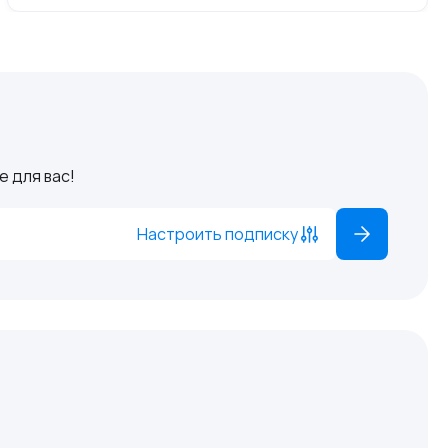
 для вас!
Настроить подписку