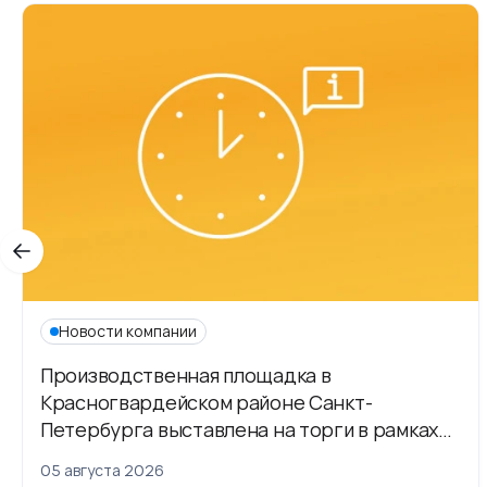
Новости компании
Производственная площадка в
Красногвардейском районе Санкт-
Петербурга выставлена на торги в рамках
приватизации
05 августа 2026