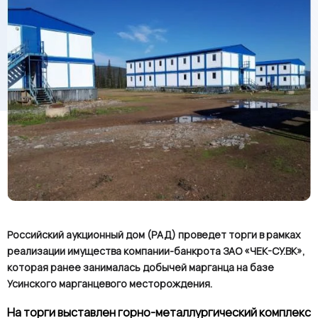
Российский аукционный дом (РАД) проведет торги в рамках
реализации имущества компании-банкрота ЗАО «ЧЕК-СУ.ВК»,
которая ранее занималась добычей марганца на базе
Усинского марганцевого месторождения.
На торги выставлен горно-металлургический комплекс