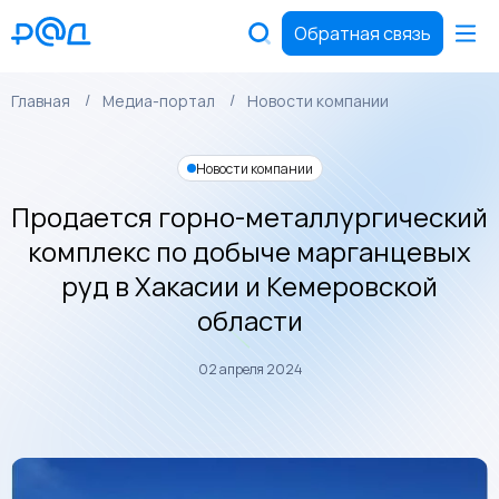
Обратная связь
Главная
Медиа-портал
Новости компании
Новости компании
Продается горно-металлургический
комплекс по добыче марганцевых
руд в Хакасии и Кемеровской
области
02 апреля 2024