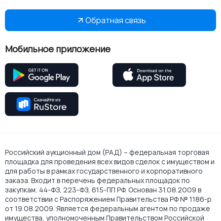
Обратная связь
Мобильное приложение
Российский аукционный дом (РАД) – федеральная торговая
площадка для проведения всех видов сделок с имуществом и
для работы в рамках государственного и корпоративного
заказа. Входит в перечень федеральных площадок по
закупкам: 44-ФЗ, 223-ФЗ, 615-ПП РФ. Основан 31.08.2009 в
соответствии с Распоряжением Правительства РФ № 1186-р
от 19.08.2009. Является федеральным агентом по продаже
имущества, уполномоченным Правительством Российской