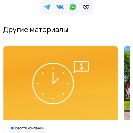
Другие материалы
Новости компании