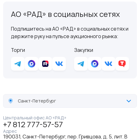
АО «РАД» в социальных сетях
Подпишитесь на АО «РАД» в социальных сетях и
держите руку на пульсе аукционного рынка:
Торги
Закупки
Санкт-Петербург
Центральный офис АО «РАД»
+7 812 777-57-57
Адрес
190031, Санкт-Петербург, пер. Гривцова, д. 5, лит. В