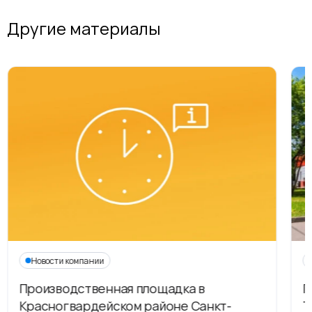
Другие материалы
Новости компании
Производственная площадка в
Г
Красногвардейском районе Санкт-
Т