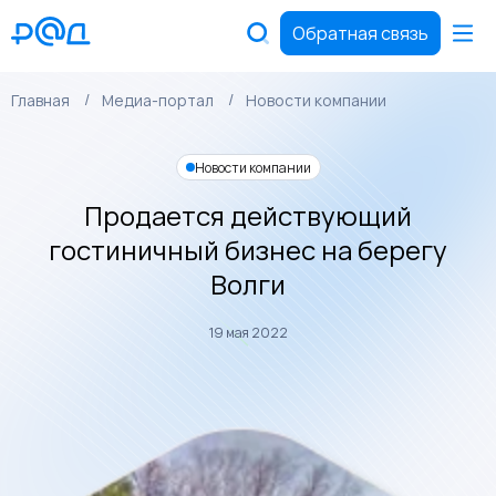
Обратная связь
Главная
Медиа-портал
Новости компании
Новости компании
Продается действующий
гостиничный бизнес на берегу
Волги
19 мая 2022