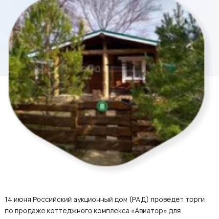
14 июня Российский аукционный дом (РАД) проведет торги
по продаже коттеджного комплекса «Авиатор» для