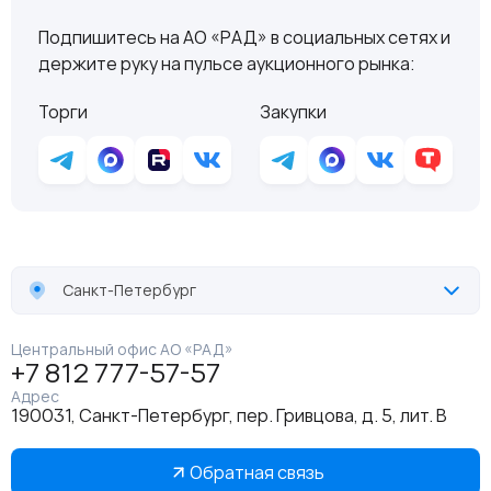
Подпишитесь на АО «РАД» в социальных сетях и
держите руку на пульсе аукционного рынка:
Торги
Закупки
Санкт-Петербург
Центральный офис АО «РАД»
+7 812 777-57-57
Адрес
190031, Санкт-Петербург, пер. Гривцова, д. 5, лит. В
Обратная связь