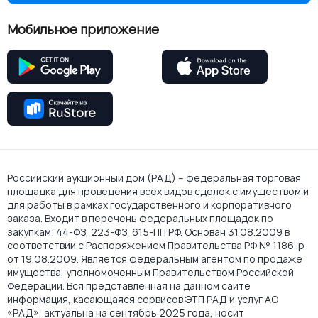
Мобильное приложение
Российский аукционный дом (РАД) – федеральная торговая
площадка для проведения всех видов сделок с имуществом и
для работы в рамках государственного и корпоративного
заказа. Входит в перечень федеральных площадок по
закупкам: 44-ФЗ, 223-ФЗ, 615-ПП РФ. Основан 31.08.2009 в
соответствии с Распоряжением Правительства РФ № 1186-р
от 19.08.2009. Является федеральным агентом по продаже
имущества, уполномоченным Правительством Российской
Федерации. Вся представленная на данном сайте
информация, касающаяся сервисов ЭТП РАД и услуг АО
«РАД», актуальна на сентябрь 2025 года, носит