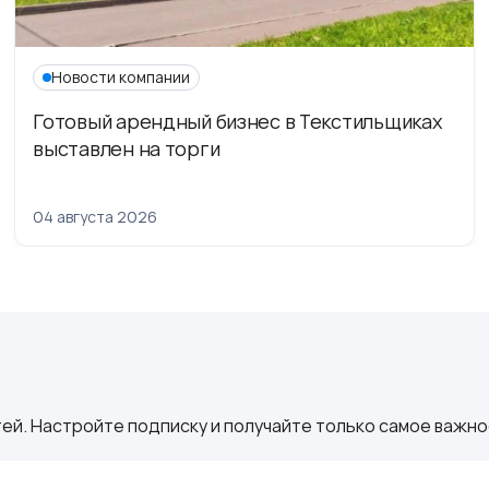
Новости компании
Готовый арендный бизнес в Текстильщиках
выставлен на торги
04 августа 2026
ей. Настройте подписку и получайте только самое важное