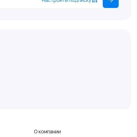
О компании