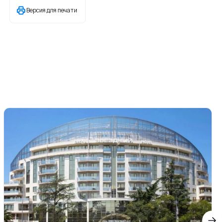
Версия для печати