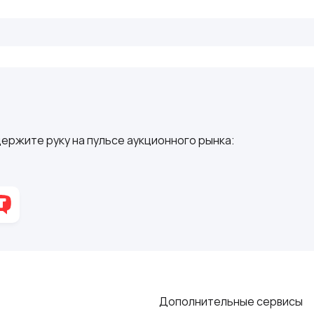
ержите руку на пульсе аукционного рынка:
Дополнительные сервисы