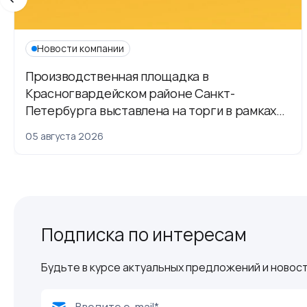
Новости компании
Производственная площадка в
Красногвардейском районе Санкт-
Петербурга выставлена на торги в рамках
приватизации
05 августа 2026
Подписка по интересам
Будьте в курсе актуальных предложений и новост