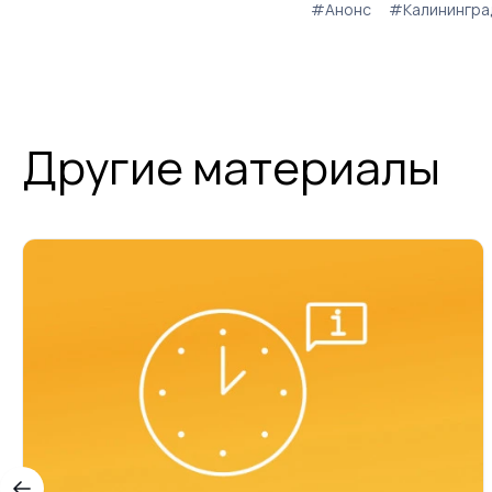
#Анонс
#Калинингра
Другие материалы