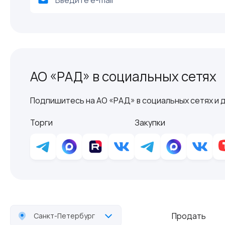
АО «РАД» в социальных сетях
Подпишитесь на АО «РАД» в социальных сетях и д
Торги
Закупки
Продать
Санкт-Петербург